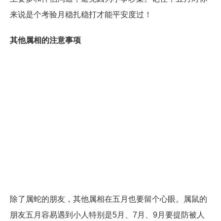
来说是个考验月稳扎稳打才能平安度过！
其他属相的注意事项
除了属蛇的朋友，其他属相在五月也要留个心眼。属鼠的
朋友五月容易遇到小人特别是5月、7月、9月要提防被人