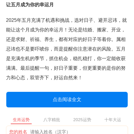
让五月成为你的幸运月
2025年五月充满了机遇和挑战，选对日子、避开忌讳，就
能让这个月成为你的幸运月！无论是结婚、搬家、开业，
还是求财、祈福、养生，都有对应的好日子等着你。属相
忌讳也不是要吓唬你，而是提醒你注意潜在的风险。五月
是充满生机的季节，抓住机会，稳扎稳打，你一定能收获
满满。最后提醒一句，好日子重要，但更重要的是你的努
力和心态，双管齐下，好运自然来！
点击阅读全文
生肖运势
八字精批
2025运势
十年大运
您的姓名