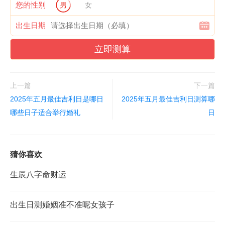
您的性别
男
女
出生日期
立即测算
上一篇
下一篇
2025年五月最佳吉利日是哪日
2025年五月最佳吉利日测算哪
哪些日子适合举行婚礼
日
猜你喜欢
生辰八字命财运
出生日测婚姻准不准呢女孩子