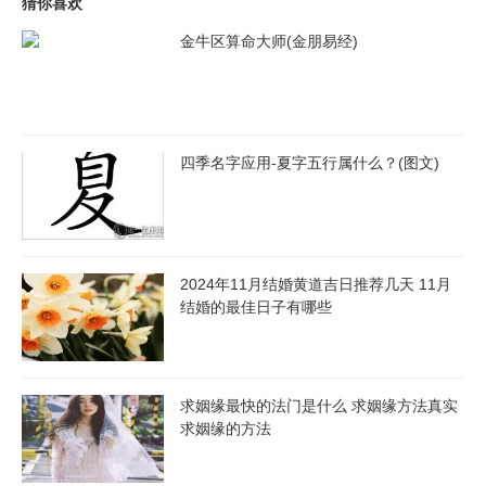
猜你喜欢
金牛区算命大师(金朋易经)
四季名字应用-夏字五行属什么？(图文)
2024年11月结婚黄道吉日推荐几天 11月
结婚的最佳日子有哪些
求姻缘最快的法门是什么 求姻缘方法真实
求姻缘的方法