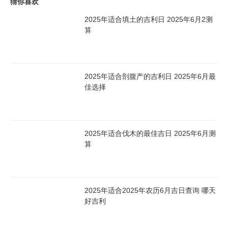
猜你喜欢
2025年适合填土的吉利日 2025年6月2测
算
2025年适合剖腹产的吉利日 2025年6月最
佳选择
2025年适合伐木的最佳吉日 2025年6月测
算
2025年适合2025年农历6月吉日查询 哪天
好吉利