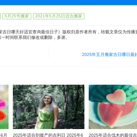
5月25号搬家
2021年5月25日适合搬家
搬家吉日哪天好适宜查询最佳日子》版权归原作者所有，转载文章仅为传播
第一时间联系我们修改或删除，多谢。
2025年五月搬家吉日哪日最
年6月
2025年适合剖腹产的吉利日 2025年6
2025年适合伐木的最佳吉日