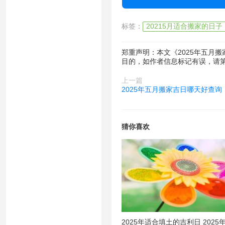
标签：
20215月适合搬家的日子
郑重声明：本文《2025年五月
目的，如作者信息标记有误，请
上一篇
2025年五月搬家吉日哪天好查询
猜你喜欢
2025年适合填土的吉利日 2025