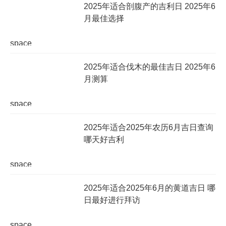
2025年适合剖腹产的吉利日 2025年6
月最佳选择
space
2025年适合伐木的最佳吉日 2025年6
月测算
space
2025年适合2025年农历6月吉日查询
哪天好吉利
space
2025年适合2025年6月的黄道吉日 哪
日最好进行拜访
space