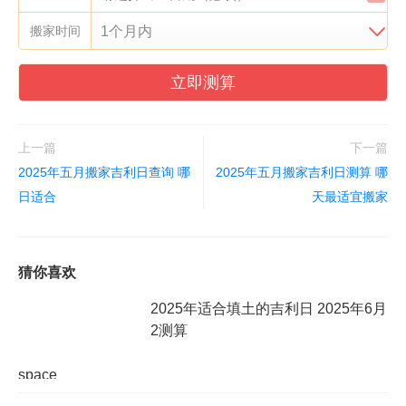
搬家时间
立即测算
上一篇
下一篇
2025年五月搬家吉利日查询 哪
2025年五月搬家吉利日测算 哪
日适合
天最适宜搬家
猜你喜欢
2025年适合填土的吉利日 2025年6月
2测算
space