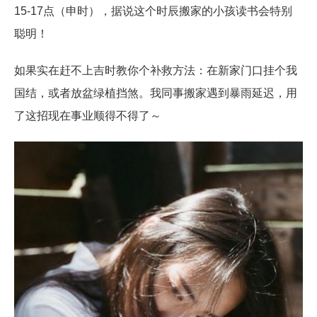
15-17点（申时），据说这个时辰搬家的小孩读书会特别
聪明！
如果实在赶不上吉时教你个补救方法：在新家门口挂个我
国结，或者放盆绿植挡煞。我同事搬家遇到暴雨延迟，用
了这招现在事业顺得不得了～