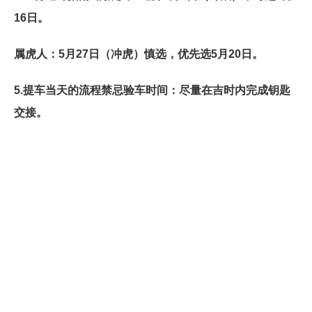
16日。
属虎人
：5月27日（冲虎）慎选，优先选5月20日。
5.
提车当天的流程禁忌验车时间
：尽量在吉时内完成钥匙
交接。