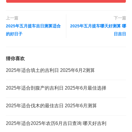
上一篇
下一篇
2025年五月提车吉日测算适合
2025年五月提车哪天好测算 哪
的好日子
日吉日
猜你喜欢
2025年适合填土的吉利日 2025年6月2测算
2025年适合剖腹产的吉利日 2025年6月最佳选择
2025年适合伐木的最佳吉日 2025年6月测算
2025年适合2025年农历6月吉日查询 哪天好吉利