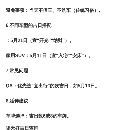
避免事项
：当天不借车、不洗车（传统习俗）。
6.
不同车型的吉日搭配
：5月21日（宜“开光”“纳财”）。
家用SUV
：5月11日（宜“入宅”“安床”）。
7.
常见问题
QA
：优先选“宜出行”的次吉日，如5月13日。
8.
延伸建议
车牌选择
：吉日数6或8的车牌。
哪天好吉日查询