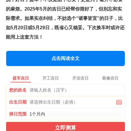
的麻烦。2025年5月的吉日已经帮你筛好了，但别忘和实
际需求。如果实在纠结，不妨选个“诸事皆宜”的日子，比
如5月20日或5月29日，既省心又稳妥。下次换车时或许还
能用上这套方法！
点击阅读全文
提车吉日
开工吉日
开业吉日
装修吉日
您的姓名
出生日期
择日范围
立即测算