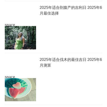
2025年适合剖腹产的吉利日 2025年6
月最佳选择
space
2025年适合伐木的最佳吉日 2025年6
月测算
space