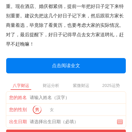
重。现在酒店、婚庆都紧俏，提前一年把好日子定下来特
别重要。建议先把这几个好日子记下来，然后跟双方家长
商量着选，毕竟除了看黄历，也要考虑大家的实际情况。
对了，最后提醒下，好日子记得早点去女方家送聘礼，赶
早不赶晚嘛！
点击阅读全文
八字财运
财运分析
紫微财运
2025运势
您的姓名
您的性别
男
女
出生日期