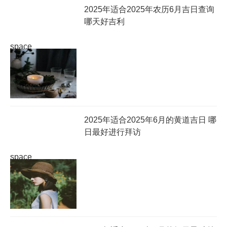
2025年适合2025年农历6月吉日查询
哪天好吉利
space
2025年适合2025年6月的黄道吉日 哪
日最好进行拜访
space