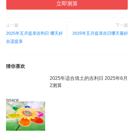
立即测算
上一篇
下一篇
2025年五月提亲吉利日 哪天好
2025年五月提亲吉日哪天最好
合适提亲
猜你喜欢
2025年适合填土的吉利日 2025年6月
2测算
space