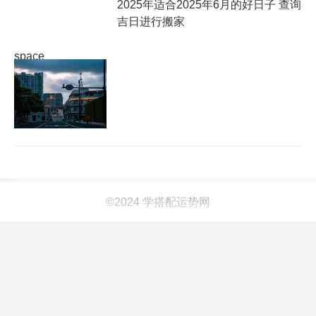
2025年适合2025年6月的好日子 查询
吉日进行搬家
space
©2024 学搭配运势网