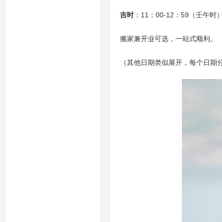
吉时
：11：00-12：59（壬午时
搬家兼开业可选，一站式顺利。
（其他日期类似展开，每个日期