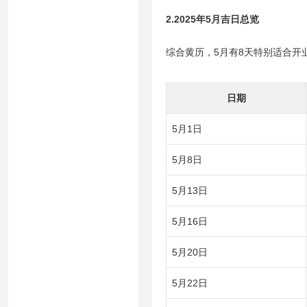
2.2025年5月吉日总览
综合黄历，5月有8天特别适合开
日期
5月1日
5月8日
5月13日
5月16日
5月20日
5月22日