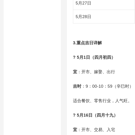
5月27日
5月28日
3.重点吉日详解
? 5月1日（四月初四）
宜
：开市、嫁娶、出行
吉时
：9：00-10：59（辛巳时）
适合餐饮、零售行业，人气旺。
? 5月16日（四月十九）
宜
：开市、交易、入宅