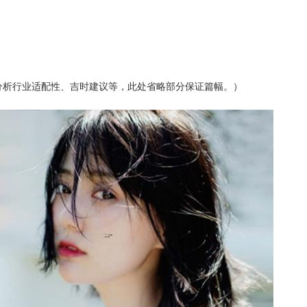
）
分析行业适配性、吉时建议等，此处省略部分保证篇幅。）