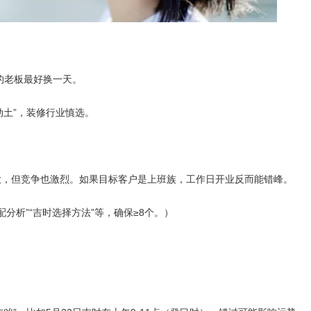
的老板最好换一天。
动土”，装修行业慎选。
量大，但竞争也激烈。如果目标客户是上班族，工作日开业反而能错峰。
分析”“吉时选择方法”等，确保≥8个。）