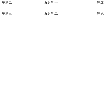
星期二
五月初一
冲虎
星期三
五月初二
冲兔