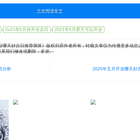
点击阅读全文
2o21年5月份开业吉日
2021年5月那天可以开业
开业哪天好吉日推荐测算》版权归原作者所有，转载文章仅为传播更多信息
联系我们修改或删除，多谢。
机分析
2025年五月开业哪天好