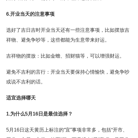
6.开业当天的注意事项
选好了吉日吉时开业当天还有一些注意事项，比如摆放吉
祥物、避免争吵等，这些都能为生意带来好运。
吉祥物的摆放：比如金蟾、招财猫等，可以增强财运。
避免不吉利的言行：开业当天要保持心情愉快，避免争吵
或说不吉利的话。
适宜选择哪天
1.为什么5月16日是最佳选择？
5月16日这天黄历上标注的“宜”事项非常多，包括“开市、