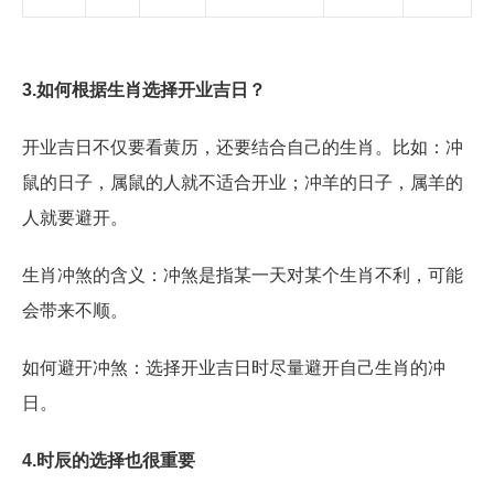
3.如何根据生肖选择开业吉日？
开业吉日不仅要看黄历，还要结合自己的生肖。比如：冲
鼠的日子，属鼠的人就不适合开业；冲羊的日子，属羊的
人就要避开。
生肖冲煞的含义：冲煞是指某一天对某个生肖不利，可能
会带来不顺。
如何避开冲煞：选择开业吉日时尽量避开自己生肖的冲
日。
4.时辰的选择也很重要