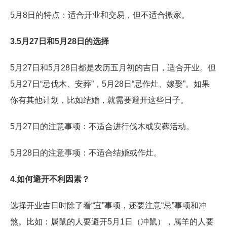
5月8日的特点：适合开业和交易，但不适合搬家。
3.5月27日和5月28日的选择
5月27日和5月28日都是农历五月初的吉日，适合开业。但
5月27日“忌伐木、安葬”，5月28日“忌作灶、嫁娶”。如果
你有其他计划，比如结婚，就需要避开这些日子。
5月27日的注意事项：不适合进行伐木或安葬活动。
5月28日的注意事项：不适合结婚或作灶。
4.如何避开不利因素？
选择开业吉日时除了看“宜”事项，还要注意“忌”事项和冲
煞。比如：属鼠的人要避开5月1日（冲鼠），属羊的人要