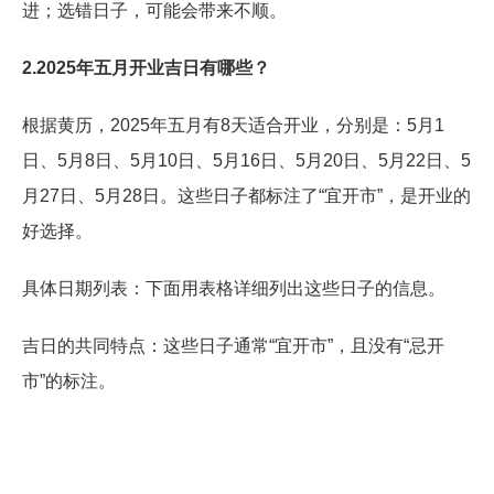
进；选错日子，可能会带来不顺。
2.2025年五月开业吉日有哪些？
根据黄历，2025年五月有8天适合开业，分别是：5月1
日、5月8日、5月10日、5月16日、5月20日、5月22日、5
月27日、5月28日。这些日子都标注了“宜开市”，是开业的
好选择。
具体日期列表：下面用表格详细列出这些日子的信息。
吉日的共同特点：这些日子通常“宜开市”，且没有“忌开
市”的标注。