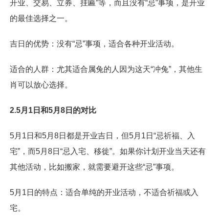
开业、交易、立券、挂匾”等，而且没有“忌”事项，是开业
的最佳选择之一。
吉日的优势：没有“忌”事项，适合各种开业活动。
适合的人群：尤其适合属兔的人因为这天“冲兔”，其他生
肖可以放心选择。
2.5月1日和5月8日的对比
5月1日和5月8日都是开业吉日，但5月1日“忌祈福、入
宅”，而5月8日“忌入宅、移徙”。如果你计划开业当天还有
其他活动，比如搬家，就需要避开这些“忌”事项。
5月1日的特点：适合单纯的开业活动，不适合祈福或入
宅。