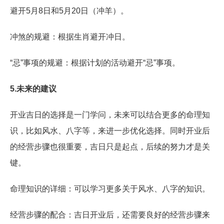
避开5月8日和5月20日（冲羊）。
冲煞的规避：根据生肖避开冲日。
“忌”事项的规避：根据计划的活动避开“忌”事项。
5.未来的建议
开业吉日的选择是一门学问，未来可以结合更多的命理知
识，比如风水、八字等，来进一步优化选择。同时开业后
的经营步骤也很重要，吉日只是起点，后续的努力才是关
键。
命理知识的详细：可以学习更多关于风水、八字的知识。
经营步骤的配合：吉日开业后，还需要良好的经营步骤来