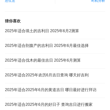
您生意
时机分析
猜你喜欢
2025年适合填土的吉利日 2025年6月2测算
2025年适合剖腹产的吉利日 2025年6月最佳选择
2025年适合伐木的最佳吉日 2025年6月测算
2025年适合2025年农历6月吉日查询 哪天好吉利
2025年适合2025年6月的黄道吉日 哪日最好进行拜访
2025年适合2025年6月的好日子 查询吉日进行搬家