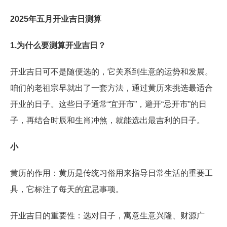
2025年五月开业吉日测算
1.为什么要测算开业吉日？
开业吉日可不是随便选的，它关系到生意的运势和发展。
咱们的老祖宗早就出了一套方法，通过黄历来挑选最适合
开业的日子。这些日子通常“宜开市”，避开“忌开市”的日
子，再结合时辰和生肖冲煞，就能选出最吉利的日子。
小
黄历的作用：黄历是传统习俗用来指导日常生活的重要工
具，它标注了每天的宜忌事项。
开业吉日的重要性：选对日子，寓意生意兴隆、财源广