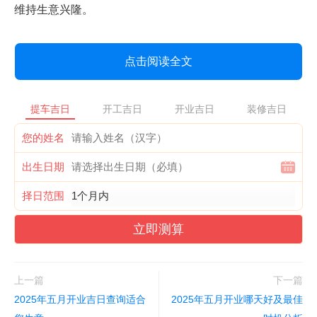
维持生意兴隆。
点击阅读全文
提车吉日
开工吉日
开业吉日
装修吉日
您的姓名
出生日期
择日范围
立即测算
上一篇
下一篇
2025年五月开业吉日查询适合
2025年五月开业哪天好及最佳