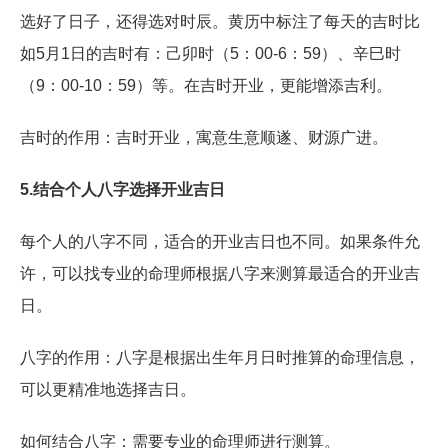
选好了日子，还得选对时辰。黄历中标注了每天的吉时比
如5月1日的吉时有：己卯时（5：00-6：59）、辛巳时
（9：00-10：59）等。在吉时开业，更能增添吉利。
吉时的作用：吉时开业，寓意生意顺遂、财源广进。
5.结合个人八字选择开业吉日
每个人的八字不同，适合的开业吉日也不同。如果条件允
许，可以找专业的命理师根据八字来测算最适合的开业吉
日。
八字的作用：八字是根据出生年月日时推算的命理信息，
可以更精准地选择吉日。
如何结合八字：需要专业的命理师进行测算。