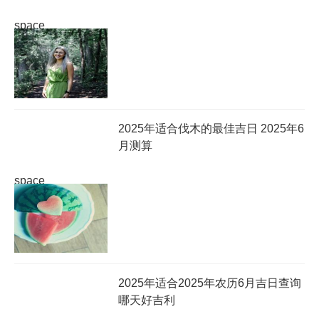
space
2025年适合伐木的最佳吉日 2025年6
月测算
space
2025年适合2025年农历6月吉日查询
哪天好吉利