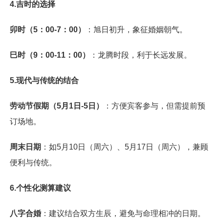
4.吉时的选择
卯时（5：00-7：00）
：旭日初升，象征婚姻朝气。
巳时（9：00-11：00）
：龙腾时段，利于长远发展。
5.现代与传统的结合
劳动节假期（5月1日-5日）
：方便宾客参与，但需提前预
订场地。
周末日期
：如5月10日（周六）、5月17日（周六），兼顾
便利与传统。
6.个性化测算建议
八字合婚
：建议结合双方生辰，避免与命理相冲的日期。