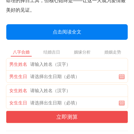
命理的择日工具，但核心始终是——让这一天成为爱情最
美好的见证。
点击阅读全文
八字合婚
结婚吉日
姻缘分析
婚姻走势
男生姓名
男生生日
女生姓名
女生生日
立即测算