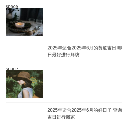
space
2025年适合2025年6月的黄道吉日 哪
日最好进行拜访
space
2025年适合2025年6月的好日子 查询
吉日进行搬家