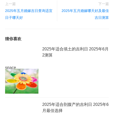
上一篇
下一篇
2025年五月婚嫁吉日查询适宜
2025年五月婚嫁哪天好及最佳
日子哪天好
吉日测算
猜你喜欢
2025年适合填土的吉利日 2025年6月
2测算
space
2025年适合剖腹产的吉利日 2025年6
月最佳选择