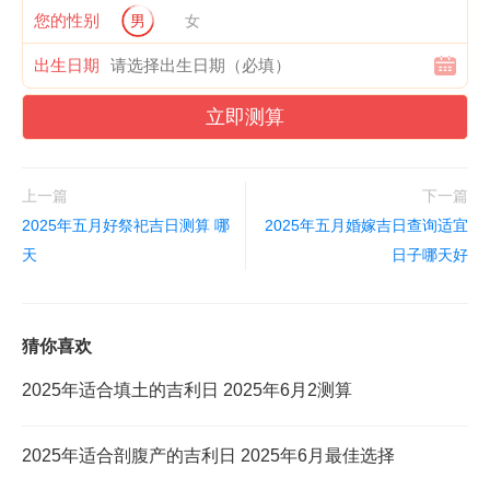
您的性别
男
女
出生日期
立即测算
上一篇
下一篇
2025年五月好祭祀吉日测算 哪
2025年五月婚嫁吉日查询适宜
天
日子哪天好
猜你喜欢
2025年适合填土的吉利日 2025年6月2测算
2025年适合剖腹产的吉利日 2025年6月最佳选择