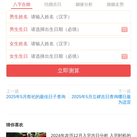
八字合婚
结婚吉日
姻缘分析
婚姻走势
男生姓名
男生生日
女生姓名
女生生日
立即测算
上一篇
下一篇
2025年5月祭祀的最佳日子查询
2025年5月立碑吉日查询哪日最
为适宜
猜你喜欢
2024年农历12月入宅吉日分析 入宅时机的