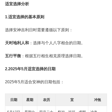
适宜选择分析
1.适宜选择的基本原则
选择安神吉利日时需要遵循以下原则：
天时地利人和
：选择与个人八字相合的日期。
五行平衡
：根据五行相生相克原理选择日期。
2.2025年5月适宜选择的日期
2025年5月适合安神的日期包括：
日期
星期
农历
宜
冲煞