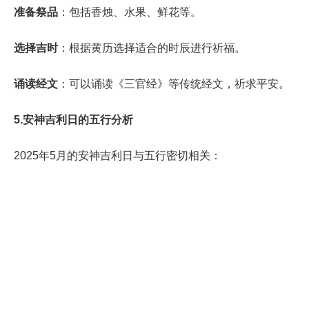
准备祭品
：包括香烛、水果、鲜花等。
选择吉时
：根据黄历选择适合的时辰进行祈福。
诵读经文
：可以诵读《三官经》等传统经文，祈求平安。
5.安神吉利日的五行分析
2025年5月的安神吉利日与五行密切相关：