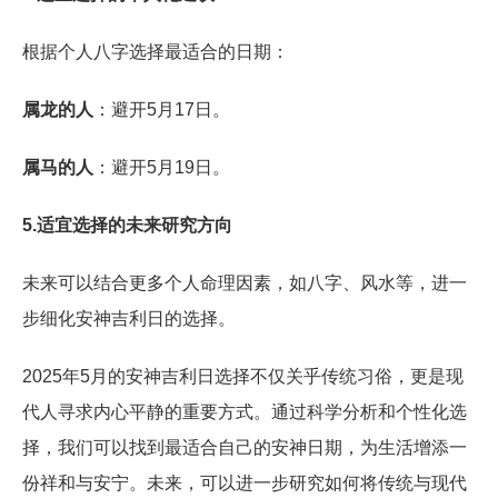
根据个人八字选择最适合的日期：
属龙的人
：避开5月17日。
属马的人
：避开5月19日。
5.适宜选择的未来研究方向
未来可以结合更多个人命理因素，如八字、风水等，进一
步细化安神吉利日的选择。
2025年5月的安神吉利日选择不仅关乎传统习俗，更是现
代人寻求内心平静的重要方式。通过科学分析和个性化选
择，我们可以找到最适合自己的安神日期，为生活增添一
份祥和与安宁。未来，可以进一步研究如何将传统与现代