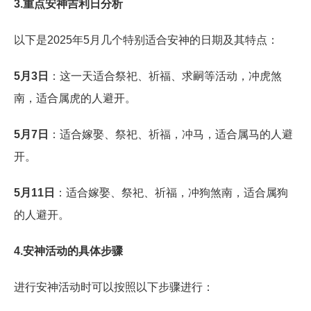
3.重点安神吉利日分析
以下是2025年5月几个特别适合安神的日期及其特点：
5月3日
：这一天适合祭祀、祈福、求嗣等活动，冲虎煞
南，适合属虎的人避开。
5月7日
：适合嫁娶、祭祀、祈福，冲马，适合属马的人避
开。
5月11日
：适合嫁娶、祭祀、祈福，冲狗煞南，适合属狗
的人避开。
4.安神活动的具体步骤
进行安神活动时可以按照以下步骤进行：