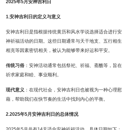
2025年5月安神吉利日
1.安神吉利日的定义与意义
安神吉利日是指根据传统黄历和风水学说选择适合进行安
神祈福活动的日期。这些日期通常与天干地支、五行相生
相克等因素密切相关，被认为能够带来好运和平安。
传统习俗
：安神活动通常包括祭祀、祈福、斋醮等，旨在
祈求家庭和睦、事业顺利。
现代意义
：在现代社会，安神吉利日也被视为一种心理慰
藉，帮助我们在快节奏的生活中找到内心的平衡。
2.2025年5月安神吉利日的总体情况
2025年5月共有14天适合安神祈福活动，具体日期如下：