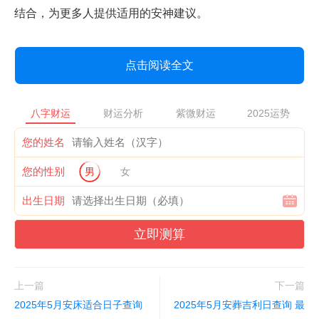
结合，为更多人提供适用的安神建议。
点击阅读全文
八字财运
财运分析
紫微财运
2025运势
您的姓名
您的性别
男
女
出生日期
立即测算
上一篇
下一篇
2025年5月安床适合日子查询
2025年5月安葬吉利日查询 最