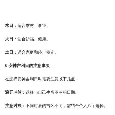
木日
：适合求财、事业。
火日
：适合祈福、健康。
土日
：适合家庭和睦、稳定。
6.安神吉利日的注意事项
在选择安神吉利日时需要注意以下几点：
避开冲煞
：选择与自己生肖不冲的日期。
注意时辰
：不同时辰的吉凶不同，需结合个人八字选择。