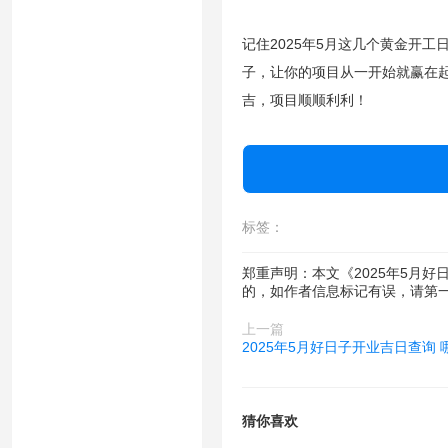
记住2025年5月这几个黄金开工日
子，让你的项目从一开始就赢在起
吉，项目顺顺利利！
标签：
郑重声明：本文《2025年5月
的，如作者信息标记有误，请第
上一篇
2025年5月好日子开业吉日查询 
猜你喜欢