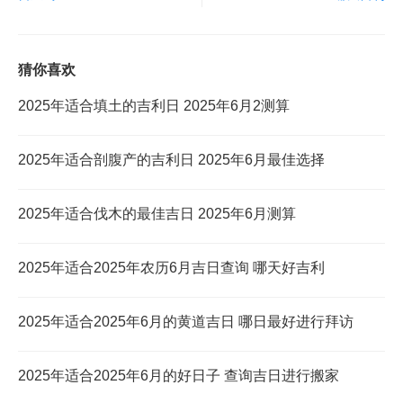
猜你喜欢
2025年适合填土的吉利日 2025年6月2测算
2025年适合剖腹产的吉利日 2025年6月最佳选择
2025年适合伐木的最佳吉日 2025年6月测算
2025年适合2025年农历6月吉日查询 哪天好吉利
2025年适合2025年6月的黄道吉日 哪日最好进行拜访
2025年适合2025年6月的好日子 查询吉日进行搬家