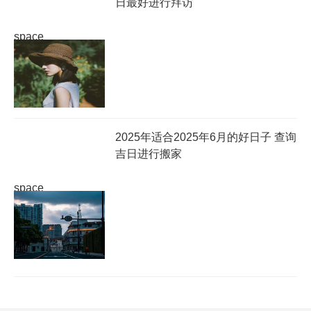
日最好进行拜访
space
2025年适合2025年6月的好日子 查询
吉日进行搬家
space