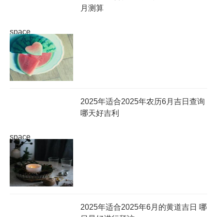
月测算
space
2025年适合2025年农历6月吉日查询
哪天好吉利
space
2025年适合2025年6月的黄道吉日 哪