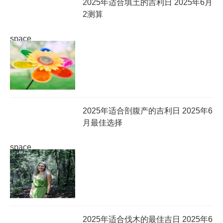
2025年适合填土的吉利日 2025年6月
2测算
space
2025年适合剖腹产的吉利日 2025年6
月最佳选择
space
2025年适合伐木的最佳吉日 2025年6