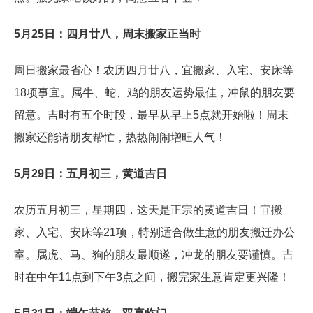
5月25日：四月廿八，周末搬家正当时
周日搬家最省心！农历四月廿八，宜搬家、入宅、安床等
18项事宜。属牛、蛇、鸡的朋友运势最佳，冲鼠的朋友要
留意。吉时有五个时段，最早从早上5点就开始啦！周末
搬家还能请朋友帮忙，热热闹闹增旺人气！
5月29日：五月初三，黄道吉日
农历五月初三，星期四，这天是正宗的黄道吉日！宜搬
家、入宅、安床等21项，特别适合做生意的朋友搬迁办公
室。属虎、马、狗的朋友最顺遂，冲龙的朋友要谨慎。吉
时在中午11点到下午3点之间，搬完家生意肯定更兴隆！