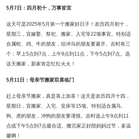
5月7日：四月初十，万事皆宜
这天可是2025年5月第一个搬家好日子！农历四月初十，
星期三，宜嫁娶、祭祀、搬家、入宅等22项事宜。特别适
合属蛇、鸡、牛的朋友，但冲马的朋友要避开。吉时有三
个：早上5点到7点，上午9点到11点，下午5点到7点。选
这天搬家，新家肯定红红火火！
5月11日：母亲节搬家双喜临门
赶上母亲节搬家，真是喜上加喜！这天是农历四月十四，
星期日，宜搬家、入宅、安床等15项。特别适合属马、
狗、虎的朋友，冲狗的朋友要谨慎。吉时选上午9点到11
点或下午5点到7点最合适。搬完家正好陪妈妈过节，多温
馨啊！