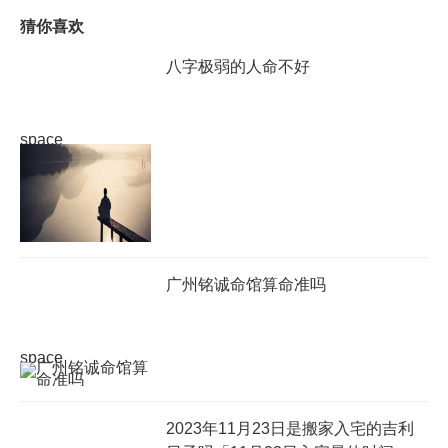
猜你喜欢
​八字极弱的人命不好
space
广州铭诚命馆算命准吗
space
2023年11月23日是搬家入宅的吉利