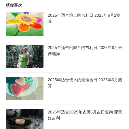
猜你喜欢
2025年适合填土的吉利日 2025年6月2测
算
2025年适合剖腹产的吉利日 2025年6月最
佳选择
2025年适合伐木的最佳吉日 2025年6月测
算
2025年适合2025年农历6月吉日查询 哪天
好吉利