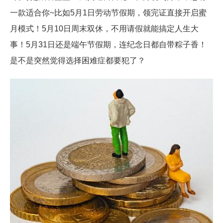
一款适合你~比如5月1日劳动节假期，领完证直接开启蜜
月模式！5月10日周末双休，不用请假就能搞定人生大
事！5月31日还是端午节假期，连纪念日都自带粽子香！
是不是突然觉得选择困难症都要犯了？