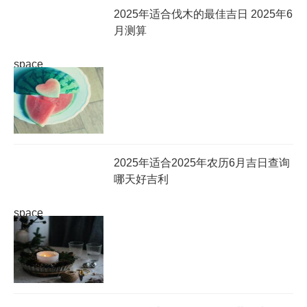
2025年适合伐木的最佳吉日 2025年6
月测算
space
2025年适合2025年农历6月吉日查询
哪天好吉利
space