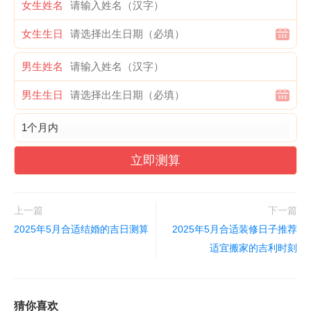
女生姓名
女生生日
男生姓名
男生生日
立即测算
上一篇
下一篇
2025年5月合适结婚的吉日测算
2025年5月合适装修日子推荐
适宜搬家的吉利时刻
猜你喜欢