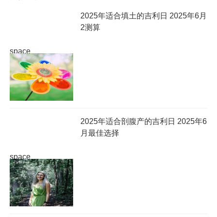
2025年适合填土的吉利日 2025年6月
2测算
space
2025年适合剖腹产的吉利日 2025年6
月最佳选择
space