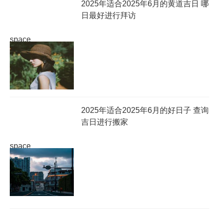
2025年适合2025年6月的黄道吉日 哪
日最好进行拜访
space
2025年适合2025年6月的好日子 查询
吉日进行搬家
space