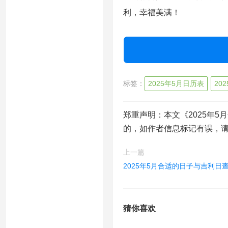
利，幸福美满！
标签：
2025年5月日历表
20
郑重声明：本文《2025年
的，如作者信息标记有误，
上一篇
2025年5月合适的日子与吉利日
猜你喜欢