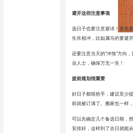
避开这些注意事项
选日子也要注意避讳！首先要
生肖相冲，比如属马的要避开
还要注意当天的“冲煞”方向
业人士，确保万无一失！
提前规划很重要
好日子都很抢手，建议至少提
前就被订满了。搬家也一样
可以先确定几个备选日期，
安排好，这样到了吉日就能