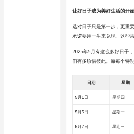
让好日子成为美好生活的开
选对日子只是第一步，更重
承诺要用一生来兑现。这些
2025年5月有这么多好日
们有多珍惜彼此。愿每个特
日期
星期
5月1日
星期四
5月5日
星期一
5月7日
星期三