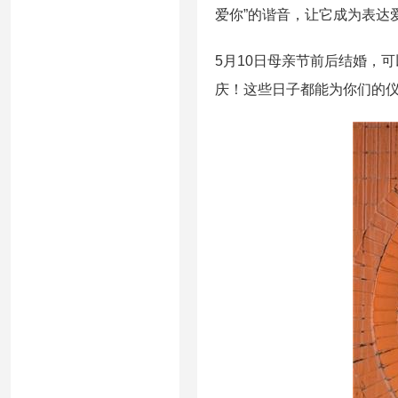
爱你”的谐音，让它成为表达
5月10日母亲节前后结婚，
庆！这些日子都能为你们的