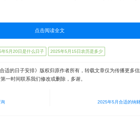
点击阅读全文
25年5月20日是什么日子
2025年5月15日农历是多少
5月合适的日子安排》版权归原作者所有，转载文章仅为传播更多
请第一时间联系我们修改或删除，多谢。
查询
2025年5月合适的纳