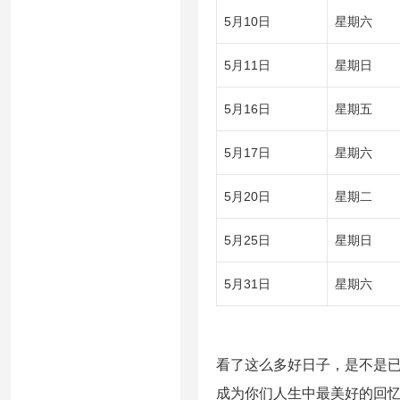
5月10日
星期六
5月11日
星期日
5月16日
星期五
5月17日
星期六
5月20日
星期二
5月25日
星期日
5月31日
星期六
看了这么多好日子，是不是
成为你们人生中最美好的回忆