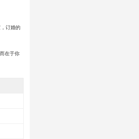
家，订婚的
，而在于你