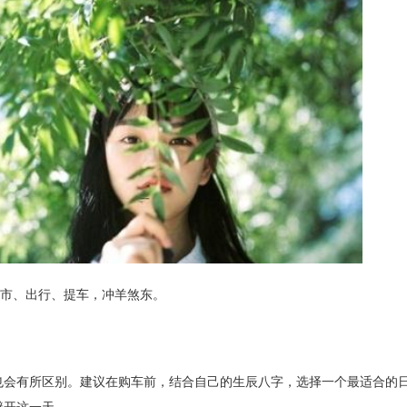
开市、出行、提车，冲羊煞东。
也会有所区别。建议在购车前，结合自己的生辰八字，选择一个最适合的