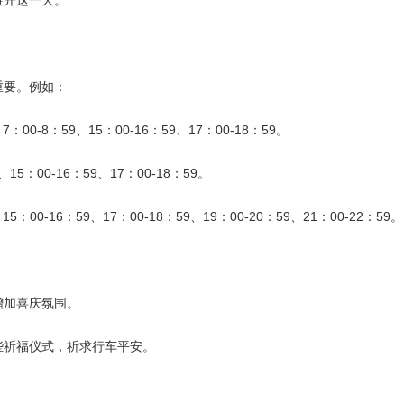
避开这一天。
重要。例如：
：00-8：59、15：00-16：59、17：00-18：59。
15：00-16：59、17：00-18：59。
：00-16：59、17：00-18：59、19：00-20：59、21：00-22：59。
增加喜庆氛围。
些祈福仪式，祈求行车平安。