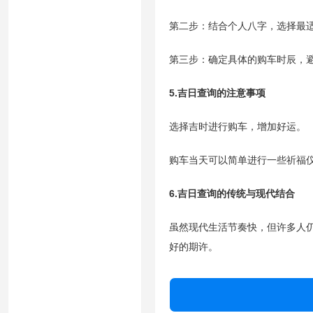
第二步：结合个人八字，选择最
第三步：确定具体的购车时辰，
5.吉日查询的注意事项
选择吉时进行购车，增加好运。
购车当天可以简单进行一些祈福
6.吉日查询的传统与现代结合
虽然现代生活节奏快，但许多人
好的期许。