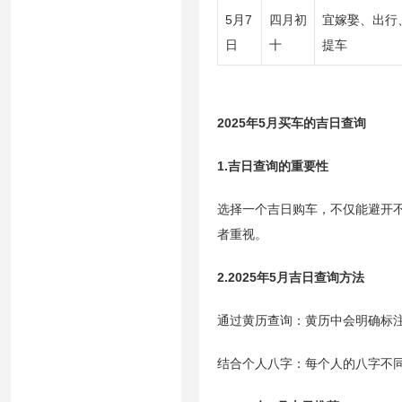
5月7
四月初
宜嫁娶、出行
日
十
提车
2025年5月买车的吉日查询
1.吉日查询的重要性
选择一个吉日购车，不仅能避开
者重视。
2.2025年5月吉日查询方法
通过黄历查询：黄历中会明确标
结合个人八字：每个人的八字不