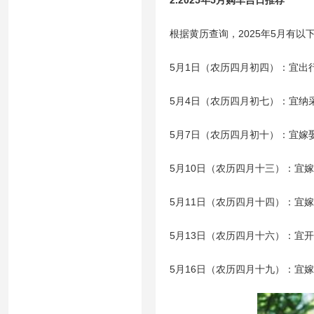
2.2025年5月购车吉日推荐
根据黄历查询，2025年5月有以
5月1日（农历四月初四）：宜出
5月4日（农历四月初七）：宜纳
5月7日（农历四月初十）：宜嫁
5月10日（农历四月十三）：宜
5月11日（农历四月十四）：宜
5月13日（农历四月十六）：宜
5月16日（农历四月十九）：宜