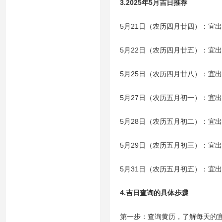
3.2025年5月吉日推荐
5月21日（农历四月廿四）：宜
5月22日（农历四月廿五）：宜
5月25日（农历四月廿八）：宜
5月27日（农历五月初一）：宜
5月28日（农历五月初二）：宜
5月29日（农历五月初三）：宜
5月31日（农历五月初五）：宜
4.吉日查询的具体步骤
第一步：查询黄历，了解每天的