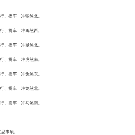
出行、提车，冲猴煞北。
出行、提车，冲鸡煞西。
出行、提车，冲鼠煞北。
出行、提车，冲虎煞南。
出行、提车，冲兔煞东。
出行、提车，冲龙煞北。
出行、提车，冲马煞南。
宜忌事项。