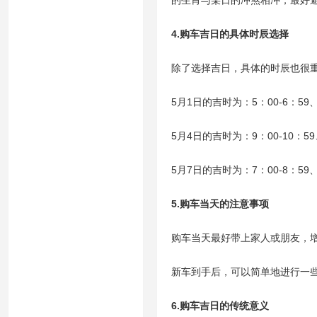
的生肖与某日的冲煞相冲，最好
4.购车吉日的具体时辰选择
除了选择吉日，具体的时辰也很
5月1日的吉时为：5：00-6：59、7
5月4日的吉时为：9：00-10：59、
5月7日的吉时为：7：00-8：59、15
5.购车当天的注意事项
购车当天最好带上家人或朋友，
新车到手后，可以简单地进行一
6.购车吉日的传统意义