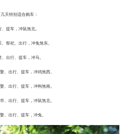
下几天特别适合购车：
行、提车，冲鼠煞北。
采、祭祀、出行，冲兔煞东。
娶、出行、提车，冲马。
嫁娶、出行、提车，冲鸡煞西。
嫁娶、出行、提车，冲狗煞南。
开市、出行、提车，冲鼠煞北。
嫁娶、出行、提车，冲兔。