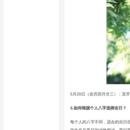
5月20日（农历四月廿三）：宜
3.如何根据个人八字选择吉日？
每个人的八字不同，适合的吉日