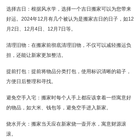
选择吉日：根据风水学，选择一个吉日搬家可以为您带来
好运。2024年12月有几个被认为是搬家吉日的日子，如12
月2日、12月4日、12月7日等。
清理旧物：在搬家前彻底清理旧物，不仅可以减轻搬运负
担，还能让新家更加整洁。
提前打包：提前将物品分类打包，使用标识清晰的箱子，
方便日后整理和寻找。
避免空手入宅：搬家时每个人手上都应该拿着一些寓意好
的物品，如大米、钱包等，避免空手进入新家。
烧水开火：搬家当天应在新家烧一壶开水，寓意财源滚
滚。