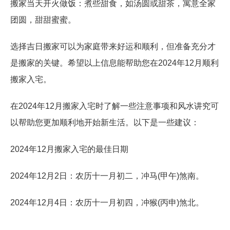
搬家当天开火做饭：煮些甜食，如汤圆或甜茶，寓意全家
团圆，甜甜蜜蜜。
选择吉日搬家可以为家庭带来好运和顺利，但准备充分才
是搬家的关键。希望以上信息能帮助您在2024年12月顺利
搬家入宅。
在2024年12月搬家入宅时了解一些注意事项和风水讲究可
以帮助您更加顺利地开始新生活。以下是一些建议：
2024年12月搬家入宅的最佳日期
2024年12月2日：农历十一月初二，冲马(甲午)煞南。
2024年12月4日：农历十一月初四，冲猴(丙申)煞北。