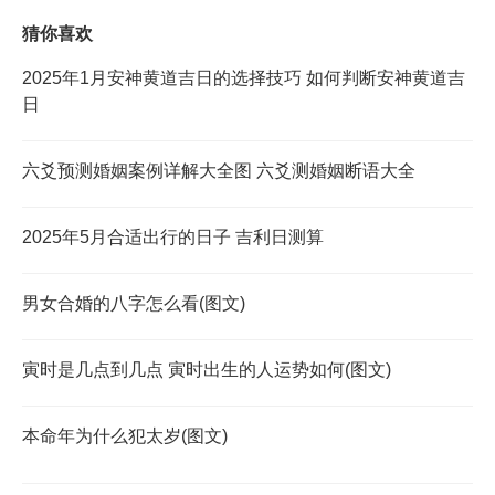
猜你喜欢
2025年1月安神黄道吉日的选择技巧 如何判断安神黄道吉
日
六爻预测婚姻案例详解大全图 六爻测婚姻断语大全
2025年5月合适出行的日子 吉利日测算
男女合婚的八字怎么看(图文)
寅时是几点到几点 寅时出生的人运势如何(图文)
本命年为什么犯太岁(图文)