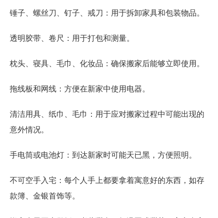
锤子、螺丝刀、钉子、戒刀：用于拆卸家具和包装物品。
透明胶带、卷尺：用于打包和测量。
枕头、寝具、毛巾、化妆品：确保搬家后能够立即使用。
拖线板和网线：方便在新家中使用电器。
清洁用具、纸巾、毛巾：用于应对搬家过程中可能出现的
意外情况。
手电筒或电池灯：到达新家时可能天已黑，方便照明。
不可空手入宅：每个人手上都要拿着寓意好的东西，如存
款簿、金银首饰等。