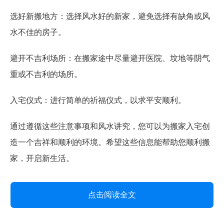
选好新搬地方：选择风水好的新家，避免选择有缺角或风
水不佳的房子。
避开不吉利场所：在搬家途中尽量避开医院、坟地等阴气
重或不吉利的场所。
入宅仪式：进行简单的祈福仪式，以求平安顺利。
通过遵循这些注意事项和风水讲究，您可以为搬家入宅创
造一个吉祥和顺利的环境。希望这些信息能帮助您顺利搬
家，开启新生活。
点击阅读全文