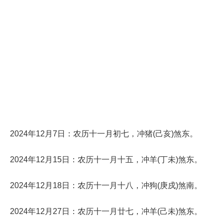
2024年12月7日：农历十一月初七，冲猪(己亥)煞东。
2024年12月15日：农历十一月十五，冲羊(丁未)煞东。
2024年12月18日：农历十一月十八，冲狗(庚戍)煞南。
2024年12月27日：农历十一月廿七，冲羊(己未)煞东。