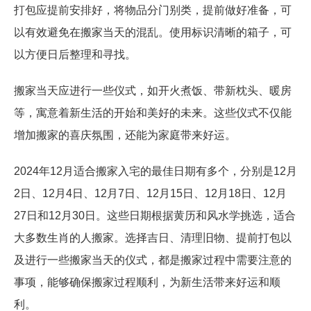
打包应提前安排好，将物品分门别类，提前做好准备，可
以有效避免在搬家当天的混乱。使用标识清晰的箱子，可
以方便日后整理和寻找。
搬家当天应进行一些仪式，如开火煮饭、带新枕头、暖房
等，寓意着新生活的开始和美好的未来。这些仪式不仅能
增加搬家的喜庆氛围，还能为家庭带来好运。
2024年12月适合搬家入宅的最佳日期有多个，分别是12月
2日、12月4日、12月7日、12月15日、12月18日、12月
27日和12月30日。这些日期根据黄历和风水学挑选，适合
大多数生肖的人搬家。选择吉日、清理旧物、提前打包以
及进行一些搬家当天的仪式，都是搬家过程中需要注意的
事项，能够确保搬家过程顺利，为新生活带来好运和顺
利。