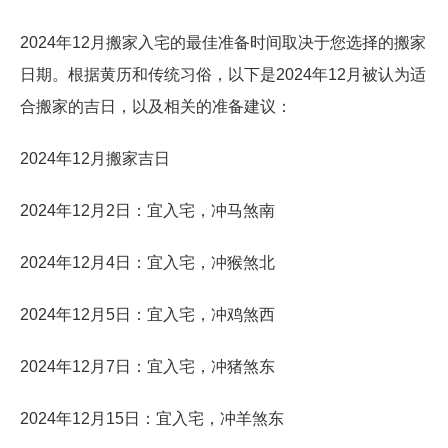
2024年12月搬家入宅的最佳准备时间取决于您选择的搬家
日期。根据黄历和传统习俗，以下是2024年12月被认为适
合搬家的吉日，以及相关的准备建议：
2024年12月搬家吉日
2024年12月2日：宜入宅，冲马煞南
2024年12月4日：宜入宅，冲猴煞北
2024年12月5日：宜入宅，冲鸡煞西
2024年12月7日：宜入宅，冲猪煞东
2024年12月15日：宜入宅，冲羊煞东