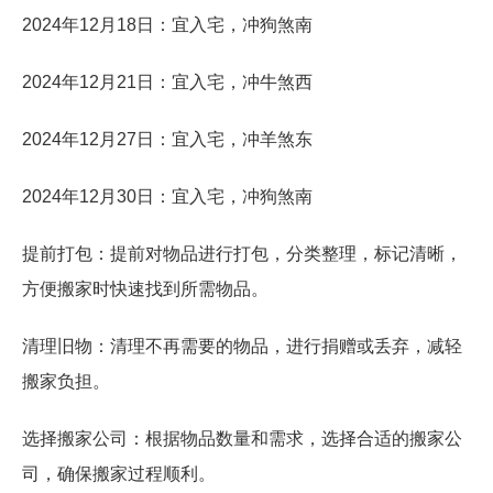
2024年12月18日：宜入宅，冲狗煞南
2024年12月21日：宜入宅，冲牛煞西
2024年12月27日：宜入宅，冲羊煞东
2024年12月30日：宜入宅，冲狗煞南
提前打包：提前对物品进行打包，分类整理，标记清晰，
方便搬家时快速找到所需物品。
清理旧物：清理不再需要的物品，进行捐赠或丢弃，减轻
搬家负担。
选择搬家公司：根据物品数量和需求，选择合适的搬家公
司，确保搬家过程顺利。