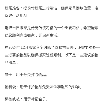
新居准备：提前对新居进行清洁，确保家具摆放位置，准
备好生活用品。
选择吉日搬家是传统传统习俗的一个重要习俗，希望能帮
助您顺利完成搬家，开启新生活。
在2024年12月搬家入宅时除了选择吉日外，还需要准备一
些必要的物品以确保搬家过程顺利。以下是一些建议的物
品清单：
箱子：用于分类打包物品。
塑料袋：用于保护物品免受灰尘和湿气的影响。
标签或笔：用于标记箱子。