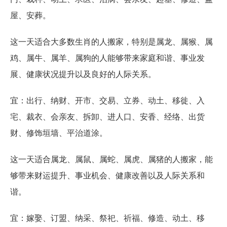
屋、安葬。
这一天适合大多数生肖的人搬家，特别是属龙、属猴、属
鸡、属牛、属羊、属狗的人能够带来家庭和谐、事业发
展、健康状况提升以及良好的人际关系。
宜：出行、纳财、开市、交易、立券、动土、移徙、入
宅、裁衣、会亲友、拆卸、进人口、安香、经络、出货
财、修饰垣墙、平治道涂。
这一天适合属龙、属鼠、属蛇、属虎、属猪的人搬家，能
够带来财运提升、事业机会、健康改善以及人际关系和
谐。
宜：嫁娶、订盟、纳采、祭祀、祈福、修造、动土、移