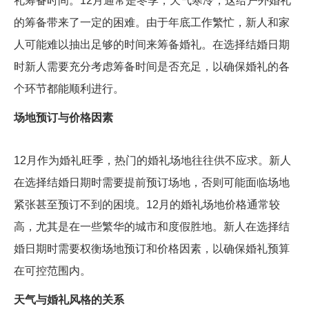
礼筹备时间。12月通常是冬季，天气寒冷，这给户外婚礼
的筹备带来了一定的困难。由于年底工作繁忙，新人和家
人可能难以抽出足够的时间来筹备婚礼。在选择结婚日期
时新人需要充分考虑筹备时间是否充足，以确保婚礼的各
个环节都能顺利进行。
场地预订与价格因素
12月作为婚礼旺季，热门的婚礼场地往往供不应求。新人
在选择结婚日期时需要提前预订场地，否则可能面临场地
紧张甚至预订不到的困境。12月的婚礼场地价格通常较
高，尤其是在一些繁华的城市和度假胜地。新人在选择结
婚日期时需要权衡场地预订和价格因素，以确保婚礼预算
在可控范围内。
天气与婚礼风格的关系