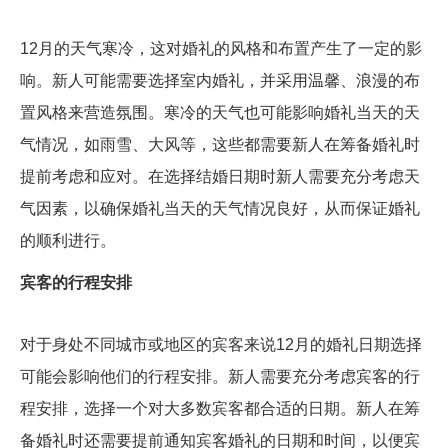
12月的天气寒冷，这对婚礼的风格和布置产生了一定的影
响。新人可能需要选择室内婚礼，并采用温馨、浪漫的布
置风格来营造氛围。寒冷的天气也可能影响婚礼当天的天
气情况，如雨雪、大风等，这些都需要新人在筹备婚礼时
提前考虑和应对。在选择结婚日期时新人需要充分考虑天
气因素，以确保婚礼当天的天气情况良好，从而保证婚礼
的顺利进行。
宾客的行程安排
对于身处不同城市或地区的宾客来说12月的婚礼日期选择
可能会影响他们的行程安排。新人需要充分考虑宾客的行
程安排，选择一个对大多数宾客都合适的日期。新人在筹
备婚礼时还需要提前通知宾客婚礼的日期和时间，以便宾