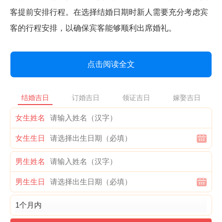
客提前安排行程。在选择结婚日期时新人需要充分考虑宾
客的行程安排，以确保宾客能够顺利出席婚礼。
点击阅读全文
结婚吉日
订婚吉日
领证吉日
嫁娶吉日
女生姓名
女生生日
男生姓名
男生生日