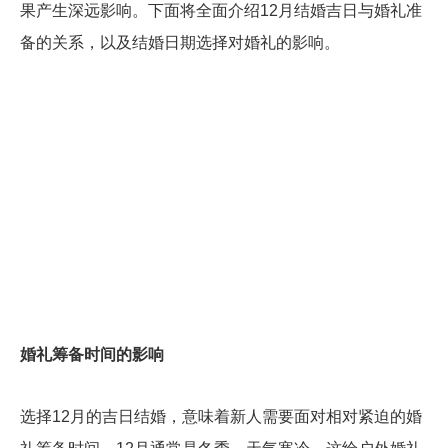
果产生深远影响。下面将全面介绍12月结婚吉日与婚礼准
备的关系，以及结婚日期选择对婚礼的影响。
婚礼筹备时间的影响
选择12月的吉日结婚，意味着新人需要面对相对紧迫的婚