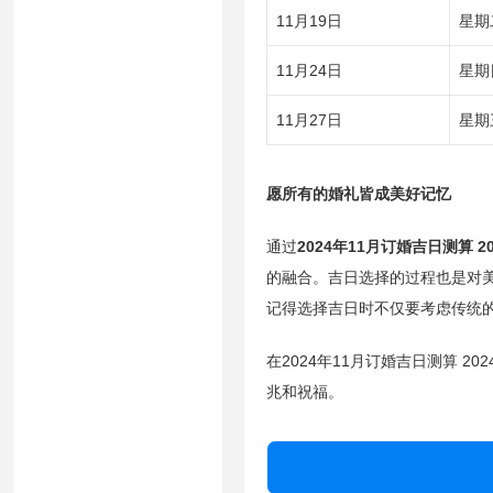
11月19日
星期
11月24日
星期
11月27日
星期
愿所有的婚礼皆成美好记忆
通过
2024年11月订婚吉日测算 
的融合。吉日选择的过程也是对
记得选择吉日时不仅要考虑传统的
在2024年11月订婚吉日测算 
兆和祝福。