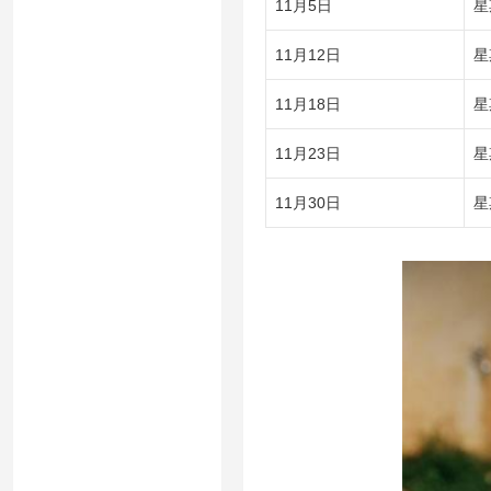
11月5日
星
11月12日
星
11月18日
星
11月23日
星
11月30日
星