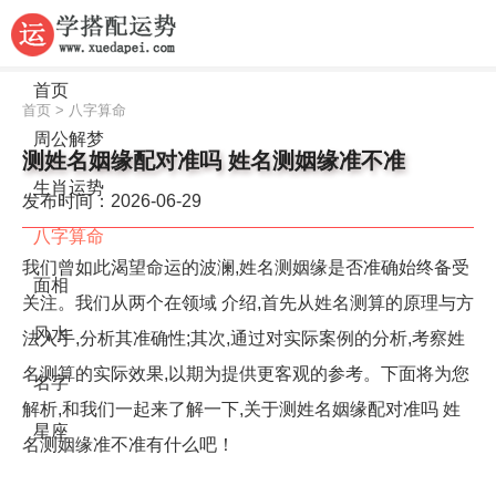
首页
首页
>
八字算命
周公解梦
测姓名姻缘配对准吗 姓名测姻缘准不准
生肖运势
发布时间：2026-06-29
八字算命
我们曾如此渴望命运的波澜,姓名测姻缘是否准确始终备受
面相
关注。我们从两个在领域 介绍,首先从姓名测算的原理与方
风水
法入手,分析其准确性;其次,通过对实际案例的分析,考察姓
名测算的实际效果,以期为提供更客观的参考。下面将为您
名字
解析,和我们一起来了解一下,关于测姓名姻缘配对准吗 姓
星座
名测姻缘准不准有什么吧！