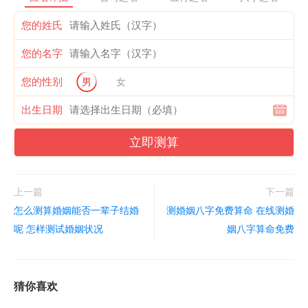
您的姓氏
您的名字
您的性别
男
女
出生日期
立即测算
上一篇
下一篇
怎么测算婚姻能否一辈子结婚
测婚姻八字免费算命 在线测婚
呢 怎样测试婚姻状况
姻八字算命免费
猜你喜欢