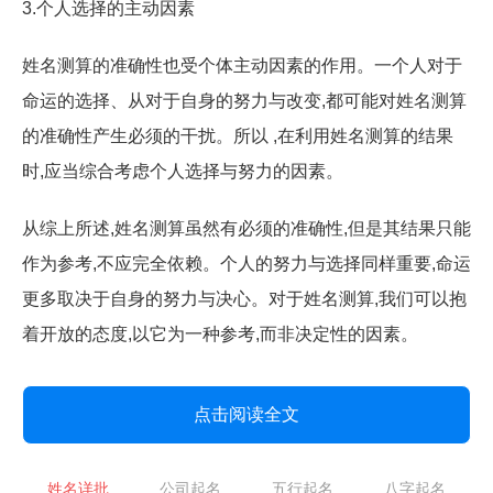
3.个人选择的主动因素
姓名测算的准确性也受个体主动因素的作用。一个人对于
命运的选择、从对于自身的努力与改变,都可能对姓名测算
的准确性产生必须的干扰。所以 ,在利用姓名测算的结果
时,应当综合考虑个人选择与努力的因素。
从综上所述,姓名测算虽然有必须的准确性,但是其结果只能
作为参考,不应完全依赖。个人的努力与选择同样重要,命运
更多取决于自身的努力与决心。对于姓名测算,我们可以抱
着开放的态度,以它为一种参考,而非决定性的因素。
点击阅读全文
姓名详批
公司起名
五行起名
八字起名