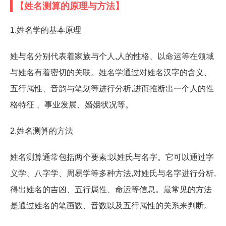
【姓名测算的原理与方法】
1.姓名学的基本原理
姓与名分别代表着家族与个人,人的性格、以命运等在领域
与姓名有着密切的关联。姓名学通过对姓名汉字的含义、
五行属性、音韵与笔划等进行分析,进而推断出一个人的性
格特征 、事业发展、婚姻状况等。
2.姓名测算的方法
姓名测算通常包括两个要素:以姓氏与名字。它可以通过字
义学、八字学、周易学等多种方法,对姓氏与名字进行分析,
得出姓名的吉凶、五行属性、命运等信息。最常见的方法
是通过姓名的笔画数、音数以及五行属性的关系来判断。