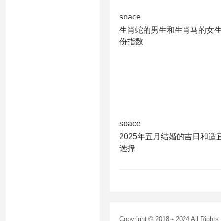
space
生肖蛇的男生和生肖马的女
份指数
space
2025年五月结婚的吉日和适
选择
Copyright © 2018～2024 All Right