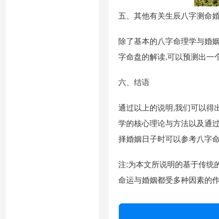
五、其他有关生辰八字测命
除了基本的八字命理学与婚姻
字命盘的解读,可以预测出一
六、结语
通过以上的说明,我们可以得
学的核心理论与方法以及通过
择婚姻日子时可以参考八字命
注:为本文所说明的基于传统
命运与婚姻都受多种因素的作