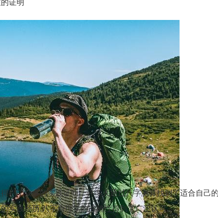
性的证明
得到了众多的实践证明。许多人通过八字测算找到了适合自己的
的实践经历,八字命理学的准确性得到了广泛认可。