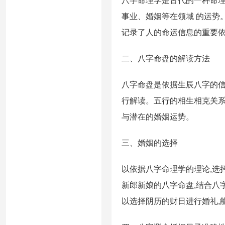
八字命理学是古代的一种命理
事业、婚姻等在领域 的运势
记录了人的命运信息的重要
二、八字命盘的解读方法
八字命盘是依据生辰八字的信
行解读。五行的相生相克关系
与潜在的婚姻运势。
三、婚姻的选择
以依据八字命理学的理论,选
新郎新娘的八字命盘,结合八
以选择阴历的财日进行婚礼,