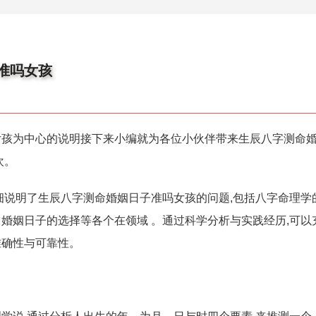
准吗女孩
女孩为中心的说明接下来小编就为各位小伙伴带来生辰八字测命
欢。
细说明了生辰八字测命婚姻日子准吗女孩的问题,包括八字命理学
婚姻日子的选择等各个在领域 。通过科学分析与实践经历,可以
准确性与可靠性。