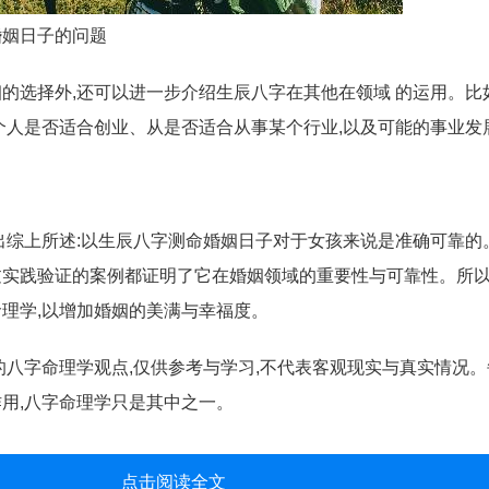
婚姻日子的问题
的选择外,还可以进一步介绍生辰八字在其他在领域 的运用。比
个人是否适合创业、从是否适合从事某个行业,以及可能的事业发
出综上所述:以生辰八字测命婚姻日子对于女孩来说是准确可靠的
实践验证的案例都证明了它在婚姻领域的重要性与可靠性。所以 
理学,以增加婚姻的美满与幸福度。
的八字命理学观点,仅供参考与学习,不代表客观现实与真实情况
用,八字命理学只是其中之一。
点击阅读全文