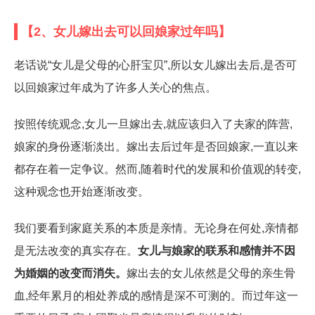
【2、女儿嫁出去可以回娘家过年吗】
老话说“女儿是父母的心肝宝贝”,所以女儿嫁出去后,是否可
以回娘家过年成为了许多人关心的焦点。
按照传统观念,女儿一旦嫁出去,就应该归入了夫家的阵营,
娘家的身份逐渐淡出。嫁出去后过年是否回娘家,一直以来
都存在着一定争议。然而,随着时代的发展和价值观的转变,
这种观念也开始逐渐改变。
我们要看到家庭关系的本质是亲情。无论身在何处,亲情都
是无法改变的真实存在。
女儿与娘家的联系和感情并不因
为婚姻的改变而消失。
嫁出去的女儿依然是父母的亲生骨
血,经年累月的相处养成的感情是深不可测的。而过年这一