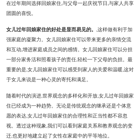
在过年期间选择回娘家住,与父母一起庆祝节日,与家人共享
团圆的喜悦。
女儿过年回娘家住的好处是显而易见的。
,这样做有利于加
强家庭的凝聚力。女儿回娘家住可以带来更多的亲情交流
和互动,增进家庭成员之间的感情。女儿回娘家住可以分担
一部分家务活和照看孩子的责任,轻松一下父母的负担。最
重要的是,女儿回娘家住可以感受到家人的关爱和温暖,这对
于女儿来说是一种心灵的寄托和满足。
随着时代的演进,世界观念的多样化和开放,女儿过年回娘家
住已经成为一种趋势。无论是传统观念的继承还是个体意
愿的表达,女儿过年回娘家住的合理性和正当性都不容忽
视。透过这种现象,我们可以看到家庭关系和教养观念的变
迁,也更好地建立起了女性在家庭中的平等地位。