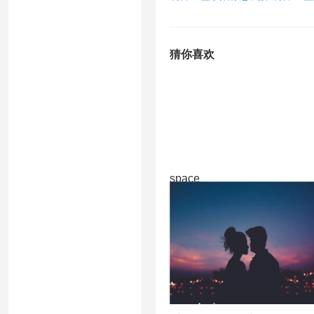
猜你喜欢
space