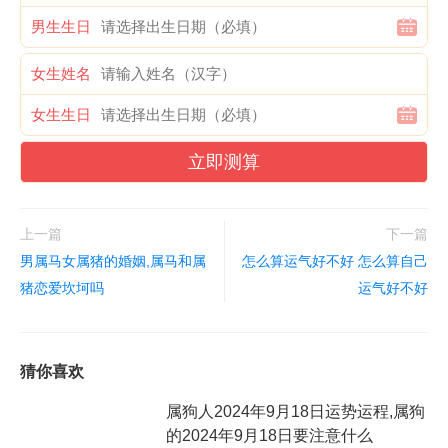
男生生日
女生姓名
女生生日
立即测算
上一篇
下一篇
男属马女属猪的婚姻,属马和属
怎么算运气好不好 怎么算自己
猪恋爱坎坷吗
运气好不好
猜你喜欢
属狗人2024年9月18日运势运程,属狗
的2024年9月18日要注意什么