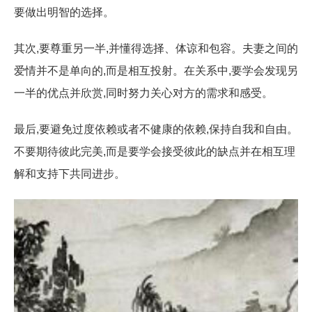
要做出明智的选择。
其次,要尊重另一半,并懂得选择、体谅和包容。夫妻之间的
爱情并不是单向的,而是相互投射。在关系中,要学会发现另
一半的优点并欣赏,同时努力关心对方的需求和感受。
最后,要避免过度依赖或者不健康的依赖,保持自我和自由。
不要期待彼此完美,而是要学会接受彼此的缺点并在相互理
解和支持下共同进步。