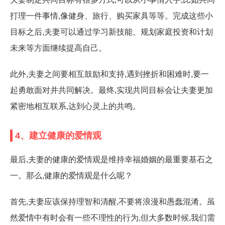
打理一件事情,像健身、旅行、购买家具等等。完成这些小
目标之后,夫妻可以通过学习新技能、规划家庭投资和计划
未来等方面继续提高自己。
此外,夫妻之间要相互鼓励和支持,遇到挫折和困难时,要一
起勇敢面对并共同解决。最终,实现共同目标会让夫妻更加
紧密地相互联系,达到心灵上的共鸣。
4、建立健康的爱情观
最后,夫妻的健康的爱情观是维持幸福婚姻的最重要基石之
一。那么,健康的爱情观是什么呢？
首先,夫妻应该保持理智和清醒,不要将浪漫和愚蠢混淆。虽
然爱情中有时会有一些不理性的行为,但大多数时候,我们需