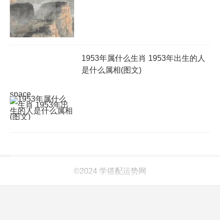
1953年属什么生肖 1953年出生的人
是什么属相(图文)
space
©2024 学搭配运势网