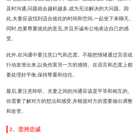
及时沟通,问题就会越积越多,成为无法解决的大问题。因
此,夫妻应该找到适合彼此的时间和空间,一起坐下来聊天。
同时,也要尊重彼此的意见,并且开诚布公地表达自己的感
受。
此外,在沟通中要注意口气和态度。不能把情绪通过言语或
行动发泄出来,以免伤害另一方的感情。在语言和态度上都
要处理好平衡,保持尊重和信任。
最后,要注意聆听。夫妻之间的沟通应该是平等和相互的。
你需要了解对方的想法和感受,并根据对方的需要做出调整
和改变。
2、坚持忠诚