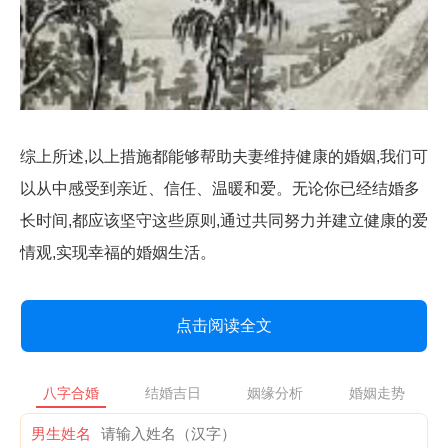
综上所述,以上措施都能够帮助夫妻维持健康的婚姻,我们可
以从中感受到亲近、信任、温暖和爱。无论你已经结婚多
长时间,都应该坚守这些原则,通过共同努力并建立健康的爱
情观,实现幸福的婚姻生活。
点击阅读全文
八字合婚
结婚吉日
姻缘分析
婚姻走势
男生姓名