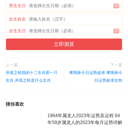
男生生日
女生姓名
女生生日
立即测算
上一篇
下一篇
井底之蛙指的十二生肖那一只
摩羯座今日运势超准 摩羯座今
生肖,井底之蛙是什么生肖
日运势超准女狗
猜你喜欢
1964年属龙人2023年运势及运程 64
年59岁属龙人的2023年每月运势详解