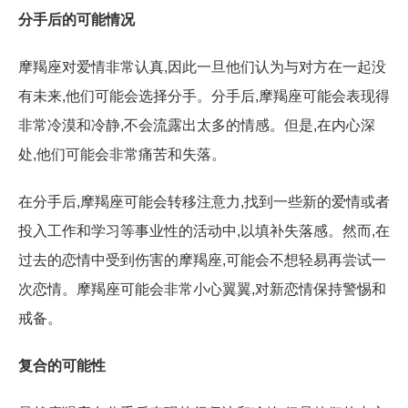
分手后的可能情况
摩羯座对爱情非常认真,因此一旦他们认为与对方在一起没
有未来,他们可能会选择分手。分手后,摩羯座可能会表现得
非常冷漠和冷静,不会流露出太多的情感。但是,在内心深
处,他们可能会非常痛苦和失落。
在分手后,摩羯座可能会转移注意力,找到一些新的爱情或者
投入工作和学习等事业性的活动中,以填补失落感。然而,在
过去的恋情中受到伤害的摩羯座,可能会不想轻易再尝试一
次恋情。摩羯座可能会非常小心翼翼,对新恋情保持警惕和
戒备。
复合的可能性