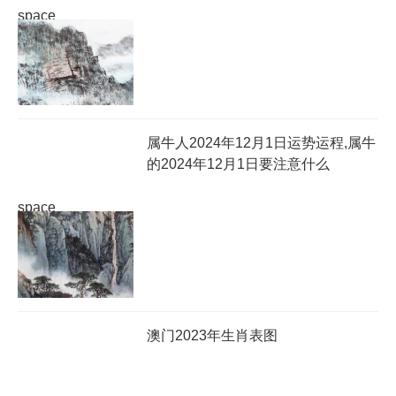
space
属牛人2024年12月1日运势运程,属牛
的2024年12月1日要注意什么
space
澳门2023年生肖表图