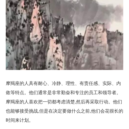
摩羯座的人具有耐心、冷静、理性、有责任感、实际、内
敛等特点。他们通常是非常勤奋和专注的员工和领导者。
摩羯座的人喜欢把一切都考虑清楚,然后再采取行动。他们
也能够接受挑战,但是在决定要做什么之前,他们会花很长的
时间来计划。