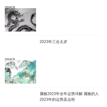
space
2023年三合太岁
space
属猴2023年全年运势详解 属猴的人
2023年的运势及运程