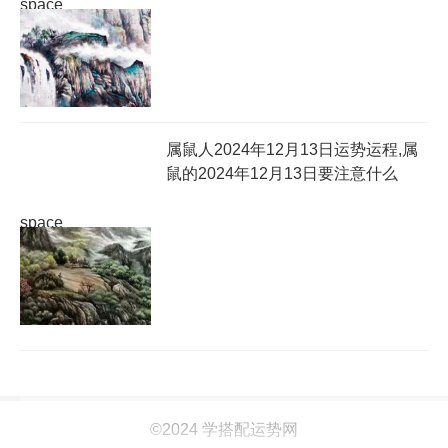
space
属鼠人2024年12月13日运势运程,属
鼠的2024年12月13日要注意什么
space
©2024 学搭配运势网