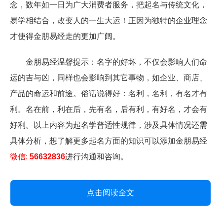
念，数年如一日为广大消费者服务，把起名与传统文化，
易学相结合，改变人的一生大运！正因为独特的企业理念
才使得金朋易经走的更加广阔。
金朋易经温馨提示：名字的好坏，不仅会影响人们命
运的吉与凶，同样也会影响到其它事物，如企业、商店、
产品的命运和前途。俗话说得好：名利，名利，有名才有
利。名在前，利在后，先有名，后有利，有好名，才会有
好利。以上内容为起名学普适性规律，涉及具体情况还需
具体分析，想了解更多起名方面的知识可以添加金朋易经
微信:
56632836
进行沟通和咨询。
点击阅读全文