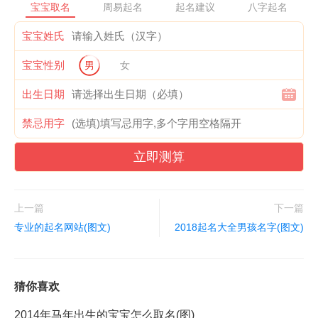
宝宝取名
周易起名
起名建议
八字起名
宝宝姓氏
宝宝性别
男
女
出生日期
禁忌用字
立即测算
上一篇
下一篇
专业的起名网站(图文)
2018起名大全男孩名字(图文)
猜你喜欢
2014年马年出生的宝宝怎么取名(图)