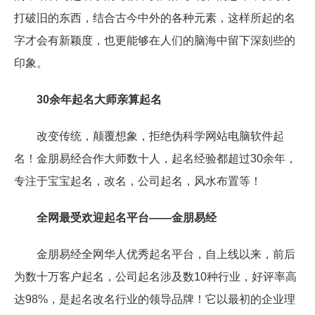
打破旧的东西，结合古今中外的各种元素，这样所起的名
字才会有新颖度，也更能够在人们的脑海中留下深刻些的
印象。
30余年起名大师亲算起名
改变传统，颠覆想象，拒绝伪科学网站电脑软件起
名！金朋易经合作大师数十人，起名经验都超过30余年，
专注于宝宝起名，改名，公司起名，风水布置等！
全网最受欢迎起名平台——金朋易经
金朋易经全网华人优秀起名平台，自上线以来，前后
为数十万客户起名，公司起名涉及数10种行业，好评率高
达98%，是起名改名行业的领导品牌！它以最初的企业理