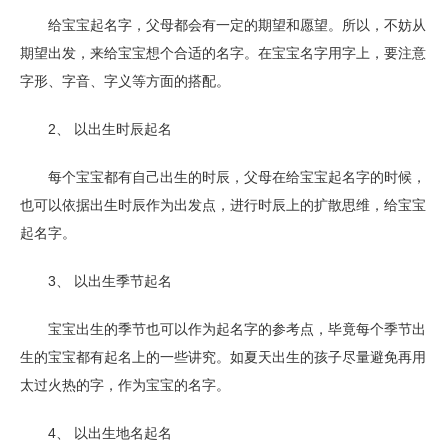
给宝宝起名字，父母都会有一定的期望和愿望。所以，不妨从
期望出发，来给宝宝想个合适的名字。在宝宝名字用字上，要注意
字形、字音、字义等方面的搭配。
2、 以出生时辰起名
每个宝宝都有自己出生的时辰，父母在给宝宝起名字的时候，
也可以依据出生时辰作为出发点，进行时辰上的扩散思维，给宝宝
起名字。
3、 以出生季节起名
宝宝出生的季节也可以作为起名字的参考点，毕竟每个季节出
生的宝宝都有起名上的一些讲究。如夏天出生的孩子尽量避免再用
太过火热的字，作为宝宝的名字。
4、 以出生地名起名