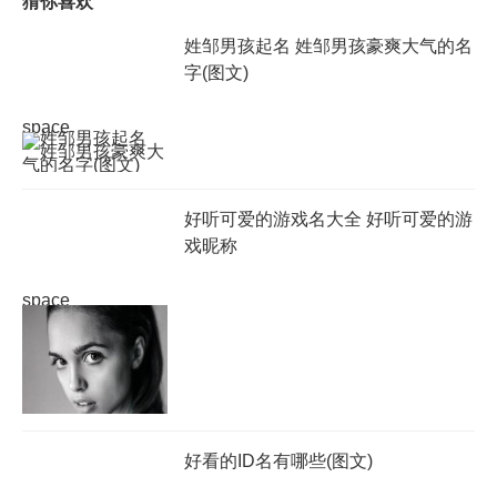
猜你喜欢
姓邹男孩起名 姓邹男孩豪爽大气的名
字(图文)
space
好听可爱的游戏名大全 好听可爱的游
戏昵称
space
好看的ID名有哪些(图文)