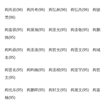
阎尚岩(96) 阎尚奇(96) 阎弘林(96) 阎弘尚(96) 阎骏
梵(96)
阎嘉祺(95) 阎展瀚(95) 阎亚光(95) 阎圣敬(95) 阎鹏
驰(95)
阎昀鼎(95) 阎圣港(95) 阎哲光(95) 阎晋文(95) 阎城
名(95)
阎晋名(95) 阎昀楠(95) 阎圣楷(95) 阎亚宇(95) 阎哲
文(95)
阎伦乐(95) 阎鹏晖(95) 阎轩文(95) 阎展文(95) 阎嘉
楠(95)