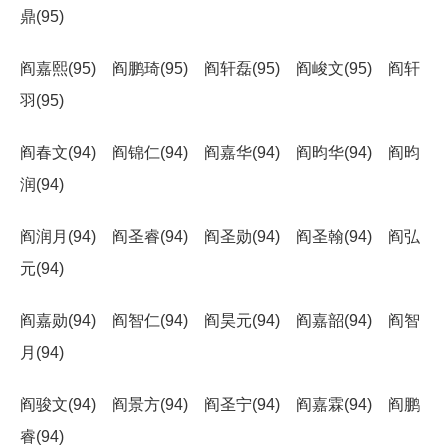
鼎(95)
阎嘉熙(95) 阎鹏琦(95) 阎轩磊(95) 阎峻文(95) 阎轩
羽(95)
阎春文(94) 阎锦仁(94) 阎嘉华(94) 阎昀华(94) 阎昀
润(94)
阎润月(94) 阎圣睿(94) 阎圣勋(94) 阎圣翰(94) 阎弘
元(94)
阎嘉勋(94) 阎智仁(94) 阎昊元(94) 阎嘉韶(94) 阎智
月(94)
阎骏文(94) 阎景方(94) 阎圣宁(94) 阎嘉霖(94) 阎鹏
睿(94)