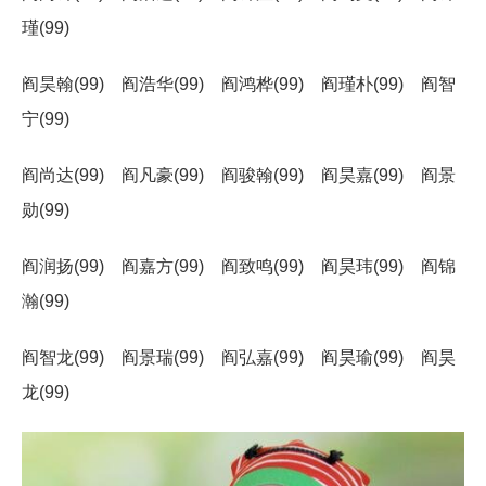
瑾(99)
阎昊翰(99) 阎浩华(99) 阎鸿桦(99) 阎瑾朴(99) 阎智
宁(99)
阎尚达(99) 阎凡豪(99) 阎骏翰(99) 阎昊嘉(99) 阎景
勋(99)
阎润扬(99) 阎嘉方(99) 阎致鸣(99) 阎昊玮(99) 阎锦
瀚(99)
阎智龙(99) 阎景瑞(99) 阎弘嘉(99) 阎昊瑜(99) 阎昊
龙(99)