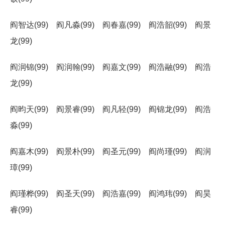
阎智达(99) 阎凡淼(99) 阎春嘉(99) 阎浩韶(99) 阎景
龙(99)
阎润锦(99) 阎润翰(99) 阎嘉文(99) 阎浩融(99) 阎浩
龙(99)
阎昀天(99) 阎景睿(99) 阎凡轻(99) 阎锦龙(99) 阎浩
淼(99)
阎嘉木(99) 阎景朴(99) 阎圣元(99) 阎尚瑾(99) 阎润
璋(99)
阎瑾桦(99) 阎圣天(99) 阎浩嘉(99) 阎鸿玮(99) 阎昊
睿(99)