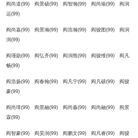
阎尚道(99) 阎景硕(99) 阎智瀚(99) 阎尚瑜(99) 阎润
运(99)
阎尚嘉(99) 阎景瀚(99) 阎浩瀚(99) 阎骏图(99) 阎润
润(99)
阎瑾勋(99) 阎弘齐(99) 阎润熊(99) 阎骏维(99) 阎凡
畅(99)
阎浩扬(99) 阎春翰(99) 阎凡宁(99) 阎凡硕(99) 阎骏
豪(99)
阎尚璋(99) 阎景融(99) 阎尚淼(99) 阎尚融(99) 阎景
霖(99)
阎智豪(99) 阎昊润(99) 阎鹏文(99) 阎凡睿(99) 阎骏