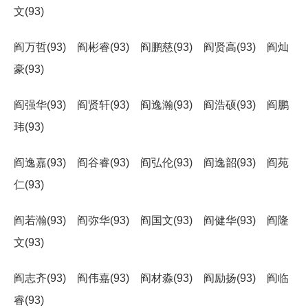
文(93)
阎万哲(93) 阎彬睿(93) 阎鹏慈(93) 阎贤高(93) 阎灿
豪(93)
阎强华(93) 阎贤轩(93) 阎逸瀚(93) 阎浩硕(93) 阎鹏
玮(93)
阎逸嘉(93) 阎谷睿(93) 阎弘伦(93) 阎逸韶(93) 阎苑
仁(93)
阎若瀚(93) 阎弥华(93) 阎国文(93) 阎健华(93) 阎隆
文(93)
阎志齐(93) 阎伟嘉(93) 阎材淼(93) 阎励扬(93) 阎临
睿(93)