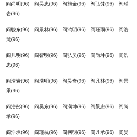
阎尚明(96) 阎昊忠(96) 阎施金(96) 阎弘梵(96) 阎瑾
岩(96)
阎骏东(96) 阎景林(96) 阎鸿明(96) 阎瑾雨(96) 阎浩
梵(96)
阎凡明(96) 阎智明(96) 阎弘昊(96) 阎尚坤(96) 阎浩
忠(96)
阎浩岩(96) 阎浩明(96) 阎昊奇(96) 阎凡林(96) 阎景
承(96)
阎浩彤(96) 阎昊东(96) 阎润坤(96) 阎景忠(96) 阎尚
承(96)
阎浩承(96) 阎瑾杭(96) 阎柯明(96) 阎凡承(96) 阎昊