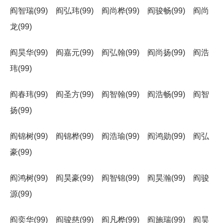
阎智瑞(99) 阎弘玮(99) 阎尚桦(99) 阎骏畅(99) 阎尚
龙(99)
阎昊华(99) 阎嘉元(99) 阎弘翰(99) 阎尚扬(99) 阎浩
玮(99)
阎春玮(99) 阎圣方(99) 阎智翰(99) 阎浩畅(99) 阎智
扬(99)
阎锦树(99) 阎锦桦(99) 阎浩瑜(99) 阎鸿勋(99) 阎弘
豪(99)
阎鸿树(99) 阎昊豪(99) 阎智锦(99) 阎昊瀚(99) 阎骏
源(99)
阎奕华(99) 阎骏慈(99) 阎凡桦(99) 阎施瑞(99) 阎昊