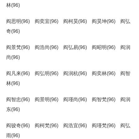
林(96)
阎思明(96) 阎奕宜(96) 阎柯昊(96) 阎昊坤(96) 阎弘
奇(96)
阎景梵(96) 阎浩尚(96) 阎弘易(96) 阎昭明(96) 阎润
尚(96)
阎凡来(96) 阎弘明(96) 阎润杭(96) 阎奕林(96) 阎智
林(96)
阎智忠(96) 阎景明(96) 阎瑾尚(96) 阎智梵(96) 阎润
东(96)
阎骏奇(96) 阎柯梵(96) 阎浩宜(96) 阎瑾梵(96) 阎弘
雨(96)