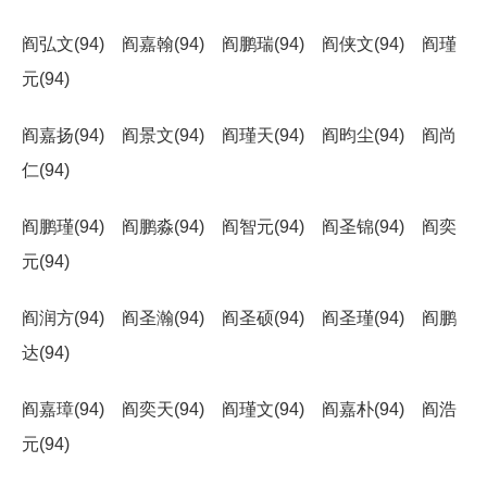
阎弘文(94) 阎嘉翰(94) 阎鹏瑞(94) 阎侠文(94) 阎瑾
元(94)
阎嘉扬(94) 阎景文(94) 阎瑾天(94) 阎昀尘(94) 阎尚
仁(94)
阎鹏瑾(94) 阎鹏淼(94) 阎智元(94) 阎圣锦(94) 阎奕
元(94)
阎润方(94) 阎圣瀚(94) 阎圣硕(94) 阎圣瑾(94) 阎鹏
达(94)
阎嘉璋(94) 阎奕天(94) 阎瑾文(94) 阎嘉朴(94) 阎浩
元(94)