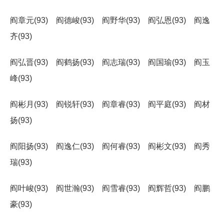
阎章元(93) 阎德峻(93) 阎野华(93) 阎弘恩(93) 阎逸
齐(93)
阎弘晋(93) 阎鹤扬(93) 阎志瑞(93) 阎国瑜(93) 阎玉
峰(93)
阎彬月(93) 阎锐轩(93) 阎章睿(93) 阎平庭(93) 阎材
扬(93)
阎阳扬(93) 阎逸仁(93) 阎何睿(93) 阎彬文(93) 阎秀
瑞(93)
阎叶峻(93) 阎世瀚(93) 阎雪睿(93) 阎辉哲(93) 阎鹏
豪(93)