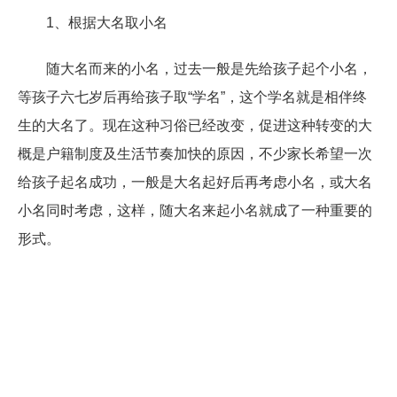
1、根据大名取小名
随大名而来的小名，过去一般是先给孩子起个小名，
等孩子六七岁后再给孩子取“学名”，这个学名就是相伴终
生的大名了。现在这种习俗已经改变，促进这种转变的大
概是户籍制度及生活节奏加快的原因，不少家长希望一次
给孩子起名成功，一般是大名起好后再考虑小名，或大名
小名同时考虑，这样，随大名来起小名就成了一种重要的
形式。