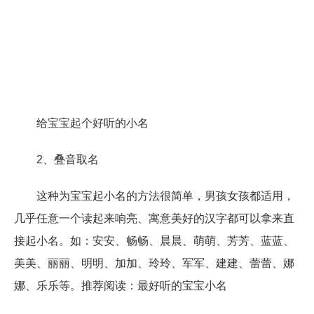
给宝宝起个好听的小名
2、叠音取名
这种为宝宝起小名的方法很简单，男孩女孩都适用，
几乎任意一个读起来响亮、寓意美好的汉字都可以拿来直
接起小名。如：安安、畅畅、晨晨、萌萌、芳芳、蓝蓝、
美美、丽丽、明明、加加、玲玲、军军、建建、蕾蕾、娜
娜、乐乐等。推荐阅读：最好听的宝宝小名