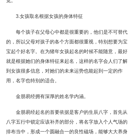
觉。
3.女孩取名根据女孩的身体特征
每个孩子在父母心中都是很重要的，他们是不可替代
的，所以父母对孩子的各个方面都很重视，特别想要为宝
宝起个好名字。在为猪年女孩起名的时候不能随意，最好
就是根据她们的身体特征来起名，这样的名字会人们了解
到女孩很多信息，对她们的未来运势也能起到一定的作
用，名字也特别的适合。
金朋易经拥有深厚的姓名学内涵。
金朋易经起名的首要依据是客户的生辰八字，首先从
八字五行中锁定应该补齐的部分，将名字放入个人气场的
排布当中，形成一个圆融合一的良性磁场，能够大大养身