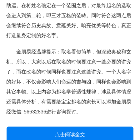
助运。在将姓名确定在一个范围之后，对最终起名的选取
会进入到第二轮，即三才五格的范畴。同时符合这两点后
会继续符合历史典故、意蕴美好、响亮优美等特色，真正
打造量身定制的好名字。
金朋易经温馨提示：取名看似简单，但深藏奥秘和玄
机。所以，大家以后在取名的时候要注意一些必要的讲究
了，而在改名的时候同样也要注意这些讲究。一个人名字
的好坏，不仅会影响人们命运的吉与凶，同样也会影响到
其它事物。以上内容为起名学普适性规律，涉及具体情况
还需具体分析，有需要给宝宝起名的家长可以添加金朋易
经微信: 56632836进行咨询探讨。
点击阅读全文