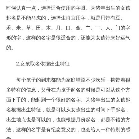
时候认真一点，选择适合使用的字眼。为猪年出生的女孩
起名是不能马虎的，选择生肖宜用字，就是用带有豆、
禾、米、草、田、木、月、口、金、宀、冖、人、门的字
形的字，这样的名字是很适合的，还能为女孩带来好运气
的。
2.女孩取名依据出生特征
每个孩子的到来都能为家庭增添不少欢乐，携带着很
多特有的信息，父母在为孩子起名的时候是可以从这个方
面下手的，能起到一个很好的名字。为猪年出生的女孩起
名根据出生特征，就是可以从女孩出生的时间下手起名，
出生地点也是可以的，也能根据月份起名，都是不错的方
法，这样的名字是有纪念意义的，也会给人一种特别的感