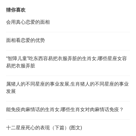
猜你喜欢
会用真心恋爱的面相
面相看恋爱的优势
“智障儿童”吃东西容易把衣服弄脏的生肖女,哪些星座女容
易把衣服弄脏
属猪人的不同星座的事业发展,生肖猪人的不同星座的事业
发展
能免疫肉麻情话的生肖女,哪些生肖女对肉麻情话免疫？
十二星座死心的表现（下篇）(图文)