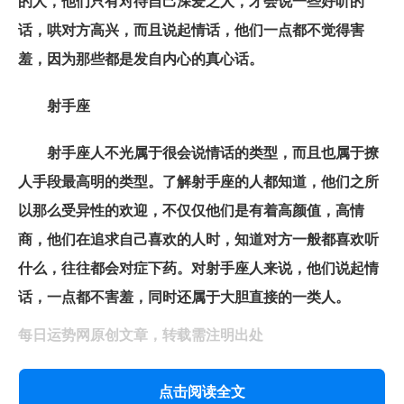
的人，他们只有对待自己深爱之人，才会说一些好听的
话，哄对方高兴，而且说起情话，他们一点都不觉得害
羞，因为那些都是发自内心的真心话。
射手座
射手座人不光属于很会说情话的类型，而且也属于撩
人手段最高明的类型。了解射手座的人都知道，他们之所
以那么受异性的欢迎，不仅仅他们是有着高颜值，高情
商，他们在追求自己喜欢的人时，知道对方一般都喜欢听
什么，往往都会对症下药。对射手座人来说，他们说起情
话，一点都不害羞，同时还属于大胆直接的一类人。
每日运势网原创文章，转载需注明出处
点击阅读全文