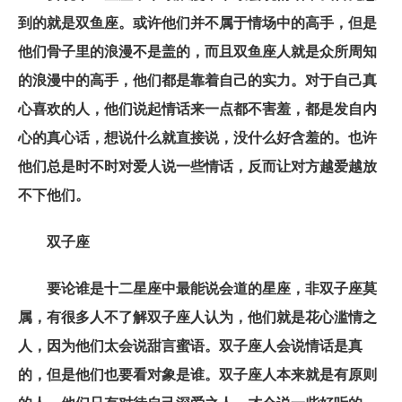
到的就是双鱼座。或许他们并不属于情场中的高手，但是
他们骨子里的浪漫不是盖的，而且双鱼座人就是众所周知
的浪漫中的高手，他们都是靠着自己的实力。对于自己真
心喜欢的人，他们说起情话来一点都不害羞，都是发自内
心的真心话，想说什么就直接说，没什么好含羞的。也许
他们总是时不时对爱人说一些情话，反而让对方越爱越放
不下他们。
双子座
要论谁是十二星座中最能说会道的星座，非双子座莫
属，有很多人不了解双子座人认为，他们就是花心滥情之
人，因为他们太会说甜言蜜语。双子座人会说情话是真
的，但是他们也要看对象是谁。双子座人本来就是有原则