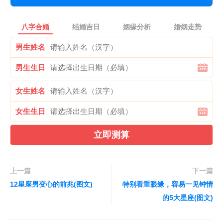
八字合婚
结婚吉日
姻缘分析
婚姻走势
男生姓名
男生生日
女生姓名
女生生日
立即测算
上一篇
下一篇
12星座男变心的前兆(图文)
特别看重眼缘，容易一见钟情
的5大星座(图文)