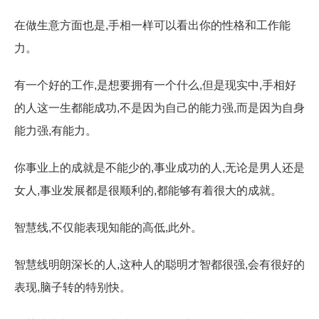
在做生意方面也是,手相一样可以看出你的性格和工作能
力。
有一个好的工作,是想要拥有一个什么,但是现实中,手相好
的人这一生都能成功,不是因为自己的能力强,而是因为自身
能力强,有能力。
你事业上的成就是不能少的,事业成功的人,无论是男人还是
女人,事业发展都是很顺利的,都能够有着很大的成就。
智慧线,不仅能表现知能的高低,此外。
智慧线明朗深长的人,这种人的聪明才智都很强,会有很好的
表现,脑子转的特别快。