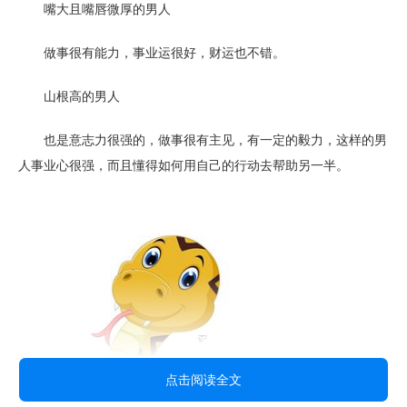
嘴大且嘴唇微厚的男人
做事很有能力，事业运很好，财运也不错。
山根高的男人
也是意志力很强的，做事很有主见，有一定的毅力，这样的男
人事业心很强，而且懂得如何用自己的行动去帮助另一半。
点击阅读全文