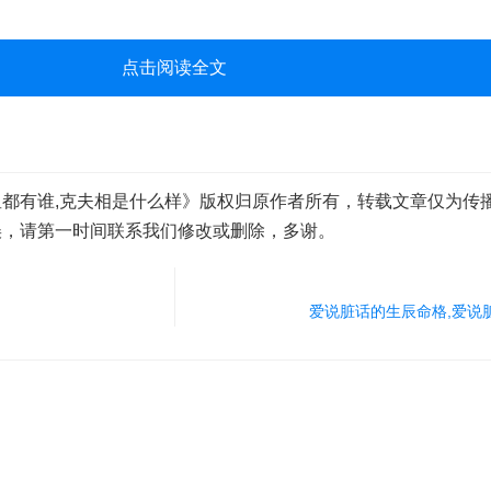
点击阅读全文
都有谁,克夫相是什么样》版权归原作者所有，转载文章仅为传
误，请第一时间联系我们修改或删除，多谢。
爱说脏话的生辰命格,爱说