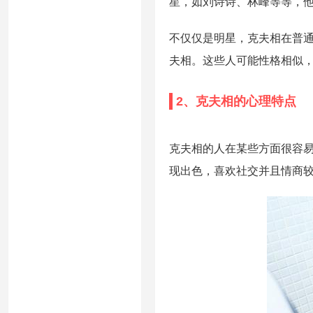
星，如刘诗诗、林峰等等，
不仅仅是明星，克夫相在普
夫相。这些人可能性格相似
2、克夫相的心理特点
克夫相的人在某些方面很容
现出色，喜欢社交并且情商