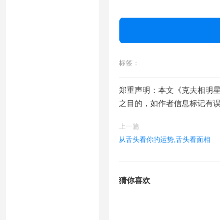
标签：
郑重声明：本文《克夫相明星
之目的，如作者信息标记有
上一篇
从舌头看你的运势,舌头看面相
猜你喜欢