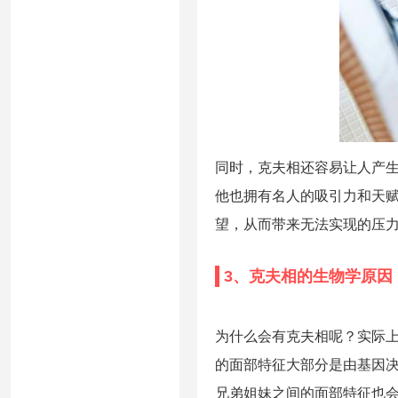
同时，克夫相还容易让人产
他也拥有名人的吸引力和天赋
望，从而带来无法实现的压
3、克夫相的生物学原因
为什么会有克夫相呢？实际
的面部特征大部分是由基因
兄弟姐妹之间的面部特征也