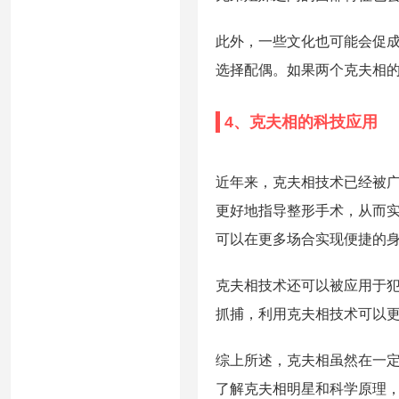
此外，一些文化也可能会促
选择配偶。如果两个克夫相
4、克夫相的科技应用
近年来，克夫相技术已经被
更好地指导整形手术，从而
可以在更多场合实现便捷的
克夫相技术还可以被应用于
抓捕，利用克夫相技术可以
综上所述，克夫相虽然在一
了解克夫相明星和科学原理