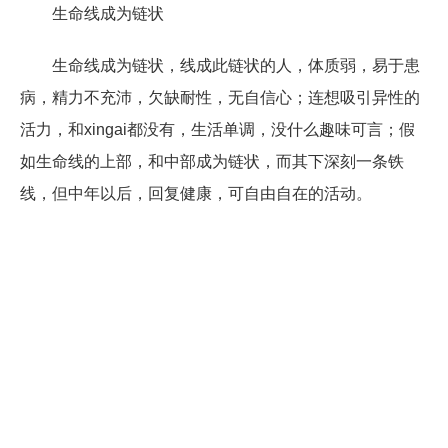
生命线成为链状
生命线成为链状，线成此链状的人，体质弱，易于患
病，精力不充沛，欠缺耐性，无自信心；连想吸引异性的
活力，和xingai都没有，生活单调，没什么趣味可言；假
如生命线的上部，和中部成为链状，而其下深刻一条铁
线，但中年以后，回复健康，可自由自在的活动。