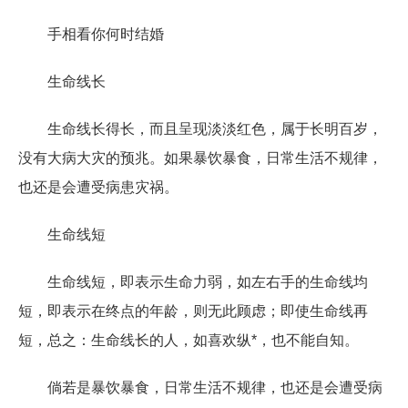
手相看你何时结婚
生命线长
生命线长得长，而且呈现淡淡红色，属于长明百岁，
没有大病大灾的预兆。如果暴饮暴食，日常生活不规律，
也还是会遭受病患灾祸。
生命线短
生命线短，即表示生命力弱，如左右手的生命线均
短，即表示在终点的年龄，则无此顾虑；即使生命线再
短，总之：生命线长的人，如喜欢纵*，也不能自知。
倘若是暴饮暴食，日常生活不规律，也还是会遭受病