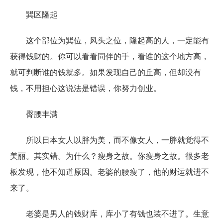
巽区隆起
这个部位为巽位，风头之位，隆起高的人，一定能有
获得钱财的。你可以看看同伴的手，看谁的这个地方高，
就可判断谁的钱就多。如果发现自己的丘高，但却没有
钱，不用担心这说法是错误，你努力创业。
臀腰丰满
所以日本女人以胖为美，而不像女人，一胖就觉得不
美丽。其实错。为什么？瘦身之故。你瘦身之故。很多老
板发现，他不知道原因。老婆的腰瘦了，他的财运就进不
来了。
老婆是男人的钱财库，库小了有钱也装不进了。生意