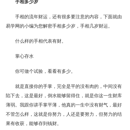
手相多少岁
手相的流年财运，还有很多要注意的内容，下面就由
易学网的小编为您解密手相多少岁，手相几岁财运。
什么样的手相代表有财。
掌心存水
你可做个试验，看看有多少。
就是直接你的手掌，完全是平的没有肉的，中间没有
陷下去，这是最好，倒水能够留得住，就是你这一生财库
薄弱。我跟你讲手掌平薄，他真的一生中没有财气，最好
不管怎么样，这就是你努力，人还是要努力，但努力的结
果有收获，能够存到钱财。