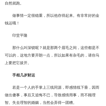
自然就跑。
做事情一定很稳重，所以他存得起来。有非常好的金
钱运哦！
印堂平隆
那什么叫深锁呢？就是那两个眉毛之间，这些都是不
可以的，这地方要开朗一点，所以如果有杂毛的，请你马
上要把它拔开。
手相几岁财运
若是一个人的手掌上三线同源，即感情线下垂，因而
做出傻事，事后又追悔不已，导致感情用事，而不顾理
智。失去理智的婚姻，当然会弄得一团糟。