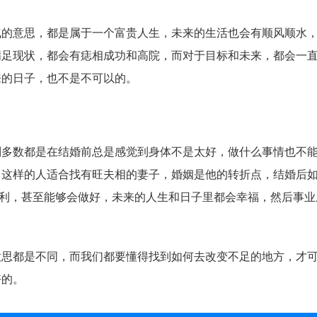
意思，都是属于一个富贵人生，未来的生活也会有顺风顺水，
满足现状，都会有痣相成功和高院，而对于目标和未来，都会一
来的日子，也不是不可以的。
数都是在结婚前总是感觉到身体不是太好，做什么事情也不能
。这样的人适合找有旺夫相的妻子，婚姻是他的转折点，结婚后
顺利，甚至能够会做好，未来的人生和日子里都会幸福，然后事业
都是不同，而我们都要懂得找到如何去改变不足的地方，才可
好的。