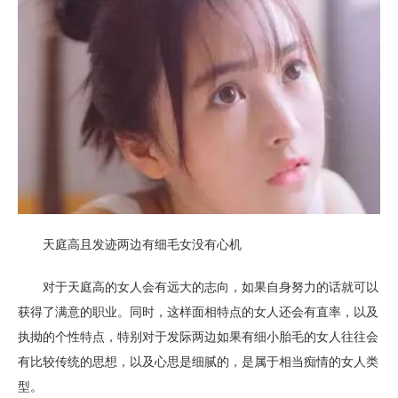
天庭高且发迹两边有细毛女没有心机
对于天庭高的女人会有远大的志向，如果自身努力的话就可以
获得了满意的职业。同时，这样面相特点的女人还会有直率，以及
执拗的个性特点，特别对于发际两边如果有细小胎毛的女人往往会
有比较传统的思想，以及心思是细腻的，是属于相当痴情的女人类
型。