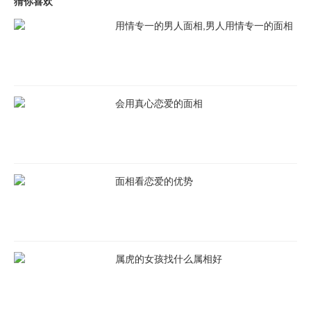
猜你喜欢
用情专一的男人面相,男人用情专一的面相
会用真心恋爱的面相
面相看恋爱的优势
属虎的女孩找什么属相好