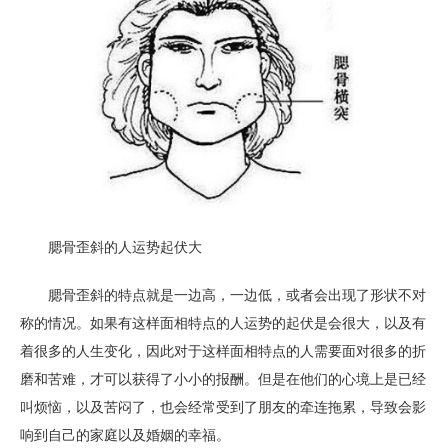
腮骨歪斜的人运势起伏大
腮骨歪斜的特点就是一边高，一边低，或者会出现了形状不对
称的情况。如果有这样面相特点的人运势的起伏是会很大，以及有
着很多的人生变化，因此对于这样面相特点的人需要面对很多的折
磨和苦难，才可以获得了小小的报酬。但是在他们的心境上是已经
叫烦恼，以及苦闷了，也会经常受到了朋友的牵连拖累，导致会影
响到自己的家庭以及婚姻的幸福。