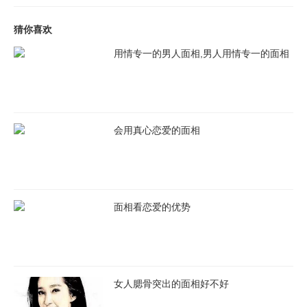
猜你喜欢
用情专一的男人面相,男人用情专一的面相
会用真心恋爱的面相
面相看恋爱的优势
女人腮骨突出的面相好不好