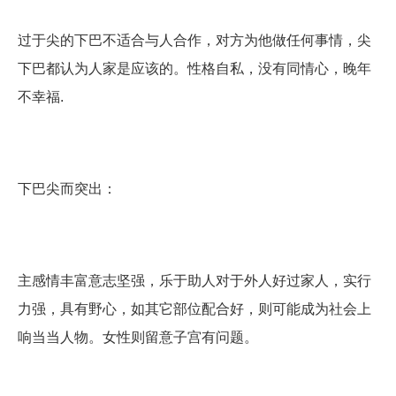
过于尖的下巴不适合与人合作，对方为他做任何事情，尖
下巴都认为人家是应该的。性格自私，没有同情心，晚年
不幸福.
下巴尖而突出：
主感情丰富意志坚强，乐于助人对于外人好过家人，实行
力强，具有野心，如其它部位配合好，则可能成为社会上
响当当人物。女性则留意子宫有问题。