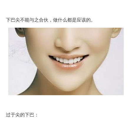
下巴尖不能与之合伙，做什么都是应该的。
过于尖的下巴：