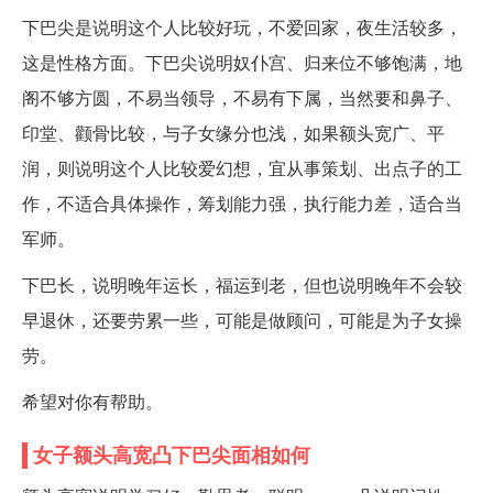
下巴尖是说明这个人比较好玩，不爱回家，夜生活较多，
这是性格方面。下巴尖说明奴仆宫、归来位不够饱满，地
阁不够方圆，不易当领导，不易有下属，当然要和鼻子、
印堂、颧骨比较，与子女缘分也浅，如果额头宽广、平
润，则说明这个人比较爱幻想，宜从事策划、出点子的工
作，不适合具体操作，筹划能力强，执行能力差，适合当
军师。
下巴长，说明晚年运长，福运到老，但也说明晚年不会较
早退休，还要劳累一些，可能是做顾问，可能是为子女操
劳。
希望对你有帮助。
女子额头高宽凸下巴尖面相如何