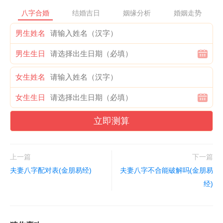
八字合婚
结婚吉日
姻缘分析
婚姻走势
男生姓名
男生生日
女生姓名
女生生日
立即测算
上一篇
下一篇
夫妻八字配对表(金朋易经)
夫妻八字不合能破解吗(金朋易
经)