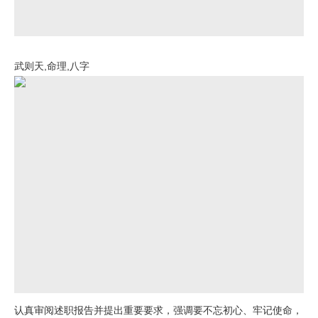
武则天,命理,八字
认真审阅述职报告并提出重要要求，强调要不忘初心、牢记使命，