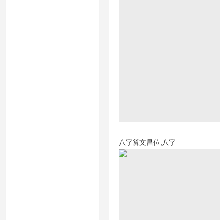
八字算文昌位,八字