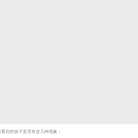
看看你的孩子是否有这几种现象：