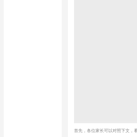
首先，各位家长可以对照下文，