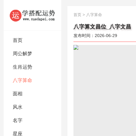
首页
>
八字算命
八字算文昌位_八字文昌
发布时间：2026-06-29
首页
周公解梦
生肖运势
八字算命
面相
风水
名字
星座