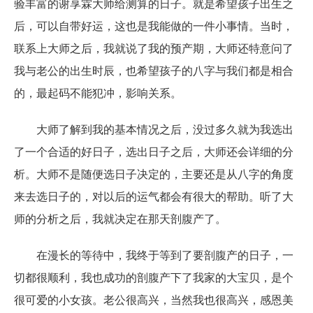
验丰富的谢享霖大师给测算的日子。就是希望孩子出生之
后，可以自带好运，这也是我能做的一件小事情。当时，
联系上大师之后，我就说了我的预产期，大师还特意问了
我与老公的出生时辰，也希望孩子的八字与我们都是相合
的，最起码不能犯冲，影响关系。
大师了解到我的基本情况之后，没过多久就为我选出
了一个合适的好日子，选出日子之后，大师还会详细的分
析。大师不是随便选日子决定的，主要还是从八字的角度
来去选日子的，对以后的运气都会有很大的帮助。听了大
师的分析之后，我就决定在那天剖腹产了。
在漫长的等待中，我终于等到了要剖腹产的日子，一
切都很顺利，我也成功的剖腹产下了我家的大宝贝，是个
很可爱的小女孩。老公很高兴，当然我也很高兴，感恩美