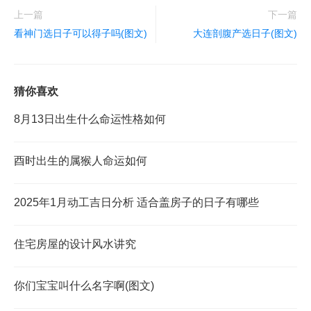
上一篇
下一篇
看神门选日子可以得子吗(图文)
大连剖腹产选日子(图文)
猜你喜欢
8月13日出生什么命运性格如何
酉时出生的属猴人命运如何
2025年1月动工吉日分析 适合盖房子的日子有哪些
住宅房屋的设计风水讲究
你们宝宝叫什么名字啊(图文)